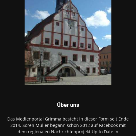
Über uns
Das Medienportal Grimma besteht in dieser Form seit Ende
2014. Sören Müller begann schon 2012 auf Facebook mit
dem regionalen Nachrichtenprojekt Up to Date in