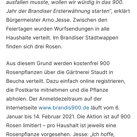
ausfallen musste, wollen wir würdig in das 900.
Jahr der Brandiser Ersterwähnung starten
“, erklärt
Bürgermeister Arno Jesse. Zwischen den
Feiertagen wurden Wurfsendungen in alle
Haushalte verteilt. Im Brandiser Stadtwappen
finden sich drei Rosen.
Aus diesem Grund werden kostenfrei 900
Rosenpflanzen über die Gärtnerei Staudt in
Beucha verteilt. Dazu einfach online registrieren,
die Postkarte mitnehmen und die Pflanze
abholen. Der Anmeldezeitraum auf der
Internetseite
www.brandis900.de
läuft vom 6.
Januar bis 14. Februar 2021. Die Aktion ist auf 900
Rosen limitiert – pro Haushalt ist jeweils eine
Rosenpflanze vorgesehen. Jesse: „
Ich hoffe,