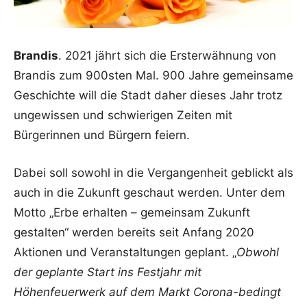
Brandis
. 2021 jährt sich die Ersterwähnung von
Brandis zum 900sten Mal. 900 Jahre gemeinsame
Geschichte will die Stadt daher dieses Jahr trotz
ungewissen und schwierigen Zeiten mit
Bürgerinnen und Bürgern feiern.
Dabei soll sowohl in die Vergangenheit geblickt als
auch in die Zukunft geschaut werden. Unter dem
Motto „Erbe erhalten – gemeinsam Zukunft
gestalten“ werden bereits seit Anfang 2020
Aktionen und Veranstaltungen geplant. „
Obwohl
der geplante Start ins Festjahr mit
Höhenfeuerwerk auf dem Markt Corona-bedingt