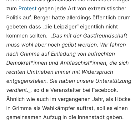
zum
Protest
gegen jede Art von extremistischer
Politik auf. Berger hatte allerdings öffentlich drum
gebeten dass „die Leipziger“ eigentlich nicht
kommen sollten. „
Das mit der Gastfreundschaft
muss wohl aber noch geübt werden. Wir fahren
nach Grimma auf Einladung von aufrechten
Demokrat*innen und Antifaschist*innen, die sich
rechten Umtrieben immer mit Widerspruch
entgegenstellen. Sie haben unsere Unterstützung
verdient.
„, so die Veranstalter bei Facebook.
Ähnlich wie auch im vergangenen Jahr, als Höcke
in Grimma als Wahlkämpfer auftrat, soll es einen
gemeinsamen Aufzug in die Innenstadt geben.