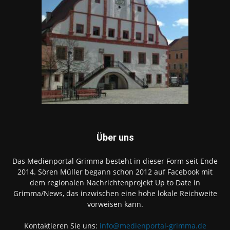
Über uns
Das Medienportal Grimma besteht in dieser Form seit Ende
2014. Sören Müller begann schon 2012 auf Facebook mit
dem regionalen Nachrichtenprojekt Up to Date in
Grimma/News, das inzwischen eine hohe lokale Reichweite
vorweisen kann.
Kontaktieren Sie uns:
info@medienportal-grimma.de