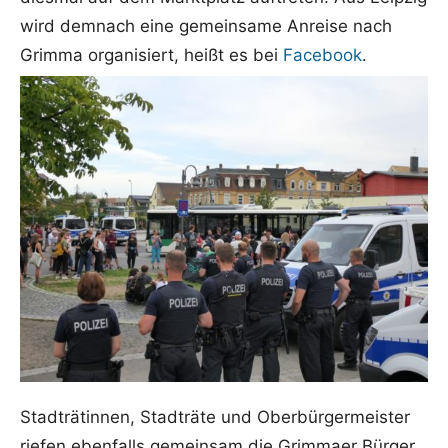
wird demnach eine gemeinsame Anreise nach
Grimma organisiert, heißt es bei
Facebook
.
Stadträtinnen, Stadträte und Oberbürgermeister
riefen ebenfalls gemeinsam die Grimmaer Bürger