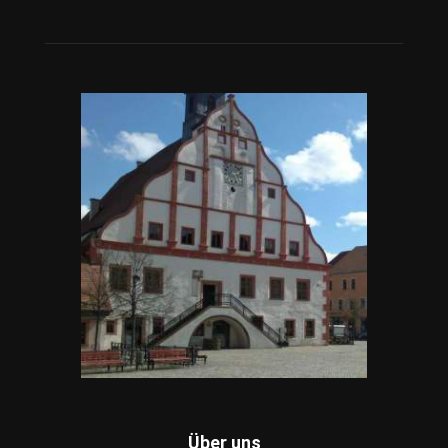
Über uns