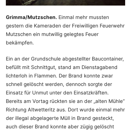
Grimma/Mutzschen.
Einmal mehr mussten
gestern die Kameraden der Freiwilligen Feuerwehr
Mutzschen ein mutwillig gelegtes Feuer
bekämpfen.
Ein an der Grundschule abgestellter Baucontainer,
befüllt mit Schnittgut, stand am Dienstagabend
lichterloh in Flammen. Der Brand konnte zwar
schnell gelöscht werden, dennoch sorgte der
Einsatz für Unmut unter den Einsatzkräften.
Bereits am Vortag rückten sie an der „alten Mühle“
Richtung Altwetteritz aus. Dort wurde einmal mehr
der illegal abgelagerte Müll in Brand gesteckt,
auch dieser Brand konnte aber zügig gelöscht