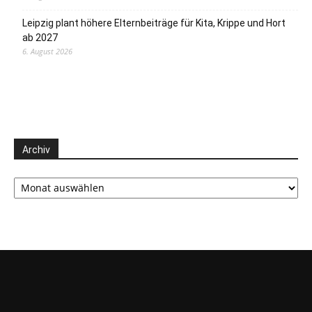
Leipzig plant höhere Elternbeiträge für Kita, Krippe und Hort
ab 2027
6. August 2026
Archiv
Archiv