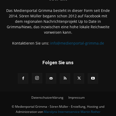
Das Medienportal Grimma besteht in dieser Form seit Ende
2014. Sören Müller begann schon 2012 auf Facebook mit
dem regionalen Nachrichtenprojekt Up to Date in
Grimma/News, das inzwischen eine hohe lokale Reichweite
vorweisen kann.
Kontaktieren Sie uns:
info@medienportal-grimma.de
Folgen Sie uns
Datenschutzerklärung
Impressum
© Medienportal Grimma - Sören Müller - Erstellung, Hosting und
Administration von
Marolynx Internetservice Martin Rother