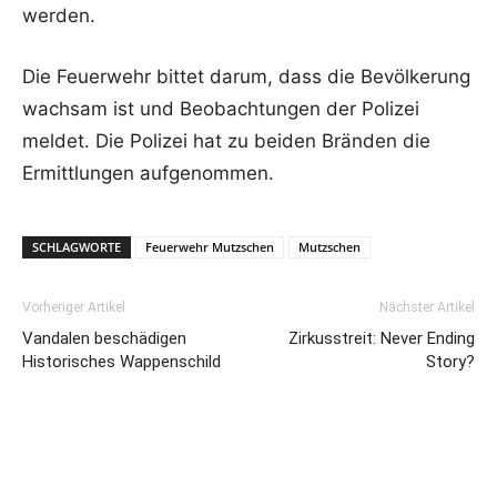
werden.
Die Feuerwehr bittet darum, dass die Bevölkerung
wachsam ist und Beobachtungen der Polizei
meldet. Die Polizei hat zu beiden Bränden die
Ermittlungen aufgenommen.
SCHLAGWORTE
Feuerwehr Mutzschen
Mutzschen
Vorheriger Artikel
Nächster Artikel
Vandalen beschädigen
Zirkusstreit: Never Ending
Historisches Wappenschild
Story?