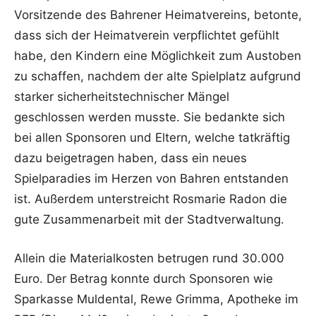
Vorsitzende des Bahrener Heimatvereins, betonte,
dass sich der Heimatverein verpflichtet gefühlt
habe, den Kindern eine Möglichkeit zum Austoben
zu schaffen, nachdem der alte Spielplatz aufgrund
starker sicherheitstechnischer Mängel
geschlossen werden musste. Sie bedankte sich
bei allen Sponsoren und Eltern, welche tatkräftig
dazu beigetragen haben, dass ein neues
Spielparadies im Herzen von Bahren entstanden
ist. Außerdem unterstreicht Rosmarie Radon die
gute Zusammenarbeit mit der Stadtverwaltung.
Allein die Materialkosten betrugen rund 30.000
Euro. Der Betrag konnte durch Sponsoren wie
Sparkasse Muldental, Rewe Grimma, Apotheke im