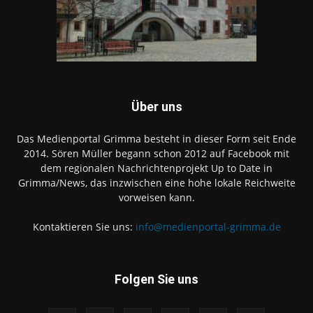
Über uns
Das Medienportal Grimma besteht in dieser Form seit Ende
2014. Sören Müller begann schon 2012 auf Facebook mit
dem regionalen Nachrichtenprojekt Up to Date in
Grimma/News, das inzwischen eine hohe lokale Reichweite
vorweisen kann.
Kontaktieren Sie uns:
info@medienportal-grimma.de
Folgen Sie uns