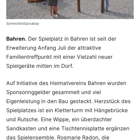
Symbolbild/pixabay
Bahren.
Der Spielplatz in Bahren ist seit der
Erweiterung Anfang Juli der attraktive
Familientreffpunkt mit einer Vielzahl neuer
Spielgeräte mitten im Dorf.
Auf Initiative des Heimatvereins Bahren wurden
Sponsoringgelder gesammelt und viel
Eigenleistung in den Bau gesteckt. Herzstück des
Spielplatzes ist ein Kletterturm mit Hängebrücke
und Rutsche. Eine Wippe, ein überdachter
Sandkasten und eine Tischtennisplatte ergänzen
das Spielensemble. Rosmarie Radon, die