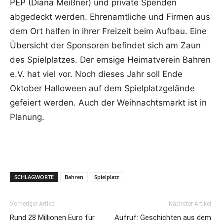
PEP (Diana Meißner) und private Spenden
abgedeckt werden. Ehrenamtliche und Firmen aus
dem Ort halfen in ihrer Freizeit beim Aufbau. Eine
Übersicht der Sponsoren befindet sich am Zaun
des Spielplatzes. Der emsige Heimatverein Bahren
e.V. hat viel vor. Noch dieses Jahr soll Ende
Oktober Halloween auf dem Spielplatzgelände
gefeiert werden. Auch der Weihnachtsmarkt ist in
Planung.
SCHLAGWORTE
Bahren
Spielplatz
Vorheriger Artikel
Nächster Artikel
Rund 28 Millionen Euro für
Aufruf: Geschichten aus dem