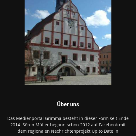
Über uns
Das Medienportal Grimma besteht in dieser Form seit Ende
2014. Sören Müller begann schon 2012 auf Facebook mit
dem regionalen Nachrichtenprojekt Up to Date in