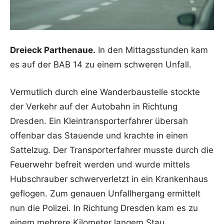
Dreieck Parthenaue.
In den Mittagsstunden kam
es auf der BAB 14 zu einem schweren Unfall.
Vermutlich durch eine Wanderbaustelle stockte
der Verkehr auf der Autobahn in Richtung
Dresden. Ein Kleintransporterfahrer übersah
offenbar das Stauende und krachte in einen
Sattelzug. Der Transporterfahrer musste durch die
Feuerwehr befreit werden und wurde mittels
Hubschrauber schwerverletzt in ein Krankenhaus
geflogen. Zum genauen Unfallhergang ermittelt
nun die Polizei. In Richtung Dresden kam es zu
einem mehrere Kilometer langem Stau.