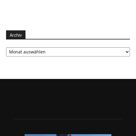
Archiv
Archiv