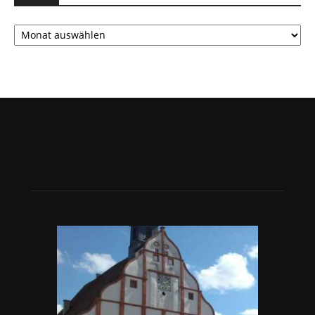
Archiv