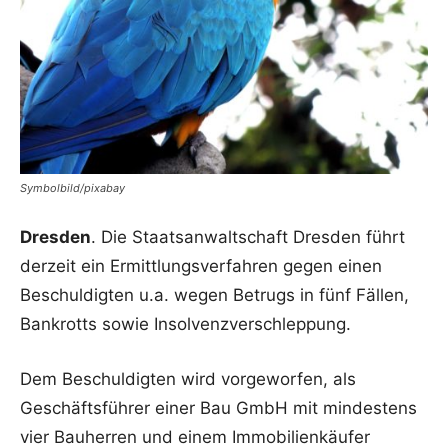
Symbolbild/pixabay
Dresden
. Die Staatsanwaltschaft Dresden führt
derzeit ein Ermittlungsverfahren gegen einen
Beschuldigten u.a. wegen Betrugs in fünf Fällen,
Bankrotts sowie Insolvenzverschleppung.
Dem Beschuldigten wird vorgeworfen, als
Geschäftsführer einer Bau GmbH mit mindestens
vier Bauherren und einem Immobilienkäufer