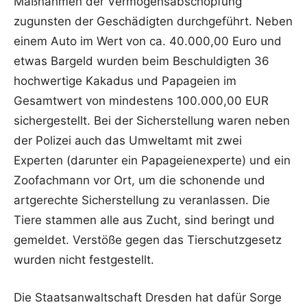
Maßnahmen der Vermögensabschöpfung
zugunsten der Geschädigten durchgeführt. Neben
einem Auto im Wert von ca. 40.000,00 Euro und
etwas Bargeld wurden beim Beschuldigten 36
hochwertige Kakadus und Papageien im
Gesamtwert von mindestens 100.000,00 EUR
sichergestellt. Bei der Sicherstellung waren neben
der Polizei auch das Umweltamt mit zwei
Experten (darunter ein Papageienexperte) und ein
Zoofachmann vor Ort, um die schonende und
artgerechte Sicherstellung zu veranlassen. Die
Tiere stammen alle aus Zucht, sind beringt und
gemeldet. Verstöße gegen das Tierschutzgesetz
wurden nicht festgestellt.
Die Staatsanwaltschaft Dresden hat dafür Sorge