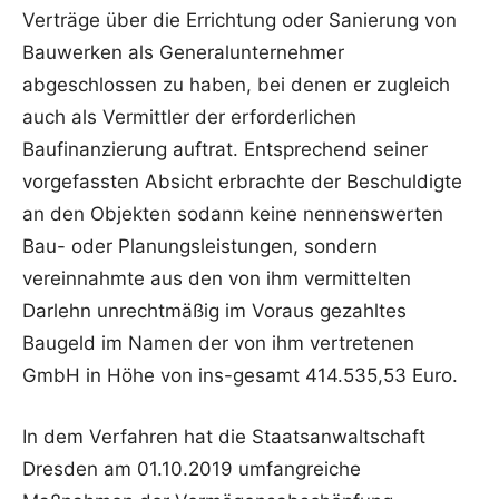
Verträge über die Errichtung oder Sanierung von
Bauwerken als Generalunternehmer
abgeschlossen zu haben, bei denen er zugleich
auch als Vermittler der erforderlichen
Baufinanzierung auftrat. Entsprechend seiner
vorgefassten Absicht erbrachte der Beschuldigte
an den Objekten sodann keine nennenswerten
Bau- oder Planungsleistungen, sondern
vereinnahmte aus den von ihm vermittelten
Darlehn unrechtmäßig im Voraus gezahltes
Baugeld im Namen der von ihm vertretenen
GmbH in Höhe von ins-gesamt 414.535,53 Euro.
In dem Verfahren hat die Staatsanwaltschaft
Dresden am 01.10.2019 umfangreiche