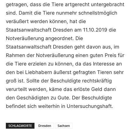
getragen, dass die Tiere artgerecht untergebracht
sind. Damit die Tiere nunmehr schnellstmöglich
veräußert werden können, hat die
Staatsanwaltschaft Dresden am 11.10.2019 die
Notveräußerung angeordnet. Die
Staatsanwaltschaft Dresden geht davon aus, im
Rahmen der Notveräußerung einen guten Preis für
die Tiere erzielen zu können, da das Interesse an
den bei Liebhabern äußerst gefragten Tieren sehr
groß ist. Sollte der Beschuldigte rechtskräftig
verurteilt werden, käme das erlöste Geld dann
den Geschädigten zu Gute. Der Beschuldigte
befindet sich weiterhin in Untersuchungshaft.
SCHLAGWORTE
Dresden
Sachsen