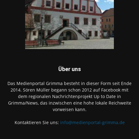
Über uns
Das Medienportal Grimma besteht in dieser Form seit Ende
2014. Sören Müller begann schon 2012 auf Facebook mit
dem regionalen Nachrichtenprojekt Up to Date in
Grimma/News, das inzwischen eine hohe lokale Reichweite
vorweisen kann.
Kontaktieren Sie uns:
info@medienportal-grimma.de