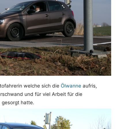
tofahrerin welche sich die
Ölwanne
aufris,
schwand und für viel Arbeit für die
gesorgt hatte.