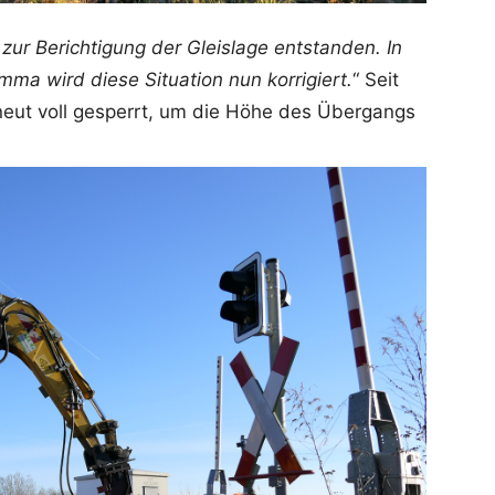
n zur Berichtigung der Gleislage entstanden. In
ma wird diese Situation nun korrigiert.
“ Seit
neut voll gesperrt, um die Höhe des Übergangs