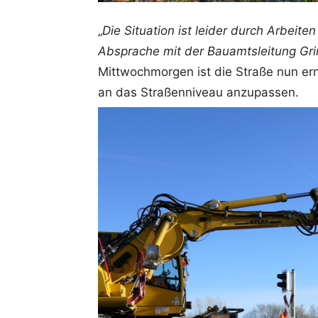
„
Die Situation ist leider durch Arbeite
Absprache mit der Bauamtsleitung Grim
Mittwochmorgen ist die Straße nun er
an das Straßenniveau anzupassen.