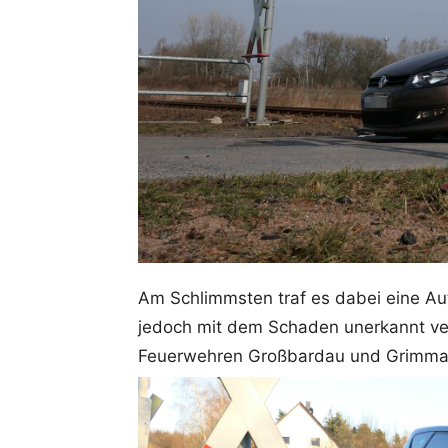
Am Schlimmsten traf es dabei eine Au
jedoch mit dem Schaden unerkannt ver
Feuerwehren Großbardau und Grimma 