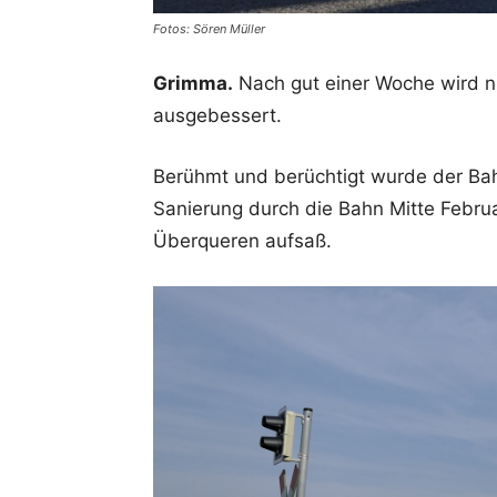
Fotos: Sören Müller
Grimma.
Nach gut einer Woche wird 
ausgebessert.
Berühmt und berüchtigt wurde der Ba
Sanierung durch die Bahn Mitte Febru
Überqueren aufsaß.