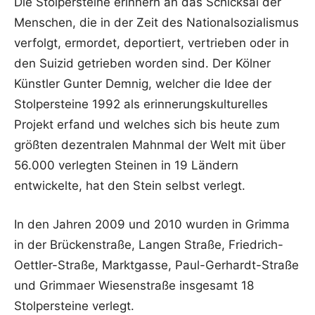
Die Stolpersteine erinnern an das Schicksal der
Menschen, die in der Zeit des Nationalsozialismus
verfolgt, ermordet, deportiert, vertrieben oder in
den Suizid getrieben worden sind. Der Kölner
Künstler Gunter Demnig, welcher die Idee der
Stolpersteine 1992 als erinnerungskulturelles
Projekt erfand und welches sich bis heute zum
größten dezentralen Mahnmal der Welt mit über
56.000 verlegten Steinen in 19 Ländern
entwickelte, hat den Stein selbst verlegt.
In den Jahren 2009 und 2010 wurden in Grimma
in der Brückenstraße, Langen Straße, Friedrich-
Oettler-Straße, Marktgasse, Paul-Gerhardt-Straße
und Grimmaer Wiesenstraße insgesamt 18
Stolpersteine verlegt.