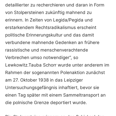
detaillierter zu recherchieren und daran in Form
von Stolpersteinen zukünftig mahnend zu
erinnern. In Zeiten von Legida/Pegida und
erstarkendem Rechtsradikalismus erscheint
politische Erinnerungskultur und das damit
verbundene mahnende Gedenken an frühere
rassistische und menschenverachtende
Verbrechen umso notwendiger“, so
Lewkowitz.Tauba Schorr wurde unter anderem im
Rahmen der sogenannten Polenaktion zunächst
am 27. Oktober 1938 in das Leipziger
Untersuchungsgefängnis inhaftiert, bevor sie
einen Tag später mit einem Sammeltransport an
die polnische Grenze deportiert wurde.