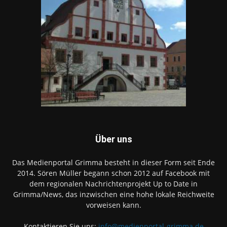
Über uns
Das Medienportal Grimma besteht in dieser Form seit Ende
2014. Sören Müller begann schon 2012 auf Facebook mit
dem regionalen Nachrichtenprojekt Up to Date in
Grimma/News, das inzwischen eine hohe lokale Reichweite
vorweisen kann.
Kontaktieren Sie uns:
info@medienportal-grimma.de