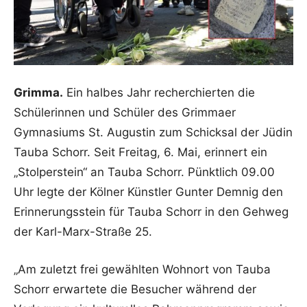
Grimma.
Ein halbes Jahr recherchierten die
Schülerinnen und Schüler des Grimmaer
Gymnasiums St. Augustin zum Schicksal der Jüdin
Tauba Schorr. Seit Freitag, 6. Mai, erinnert ein
„Stolperstein“ an Tauba Schorr. Pünktlich 09.00
Uhr legte der Kölner Künstler Gunter Demnig den
Erinnerungsstein für Tauba Schorr in den Gehweg
der Karl-Marx-Straße 25.
„Am zuletzt frei gewählten Wohnort von Tauba
Schorr erwartete die Besucher während der