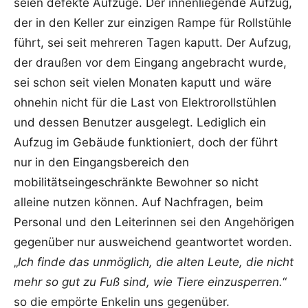
seien defekte Aufzüge. Der innenliegende Aufzug,
der in den Keller zur einzigen Rampe für Rollstühle
führt, sei seit mehreren Tagen kaputt. Der Aufzug,
der draußen vor dem Eingang angebracht wurde,
sei schon seit vielen Monaten kaputt und wäre
ohnehin nicht für die Last von Elektrorollstühlen
und dessen Benutzer ausgelegt. Lediglich ein
Aufzug im Gebäude funktioniert, doch der führt
nur in den Eingangsbereich den
mobilitätseingeschränkte Bewohner so nicht
alleine nutzen können. Auf Nachfragen, beim
Personal und den Leiterinnen sei den Angehörigen
gegenüber nur ausweichend geantwortet worden.
„
Ich finde das unmöglich, die alten Leute, die nicht
mehr so gut zu Fuß sind, wie Tiere einzusperren.
“
so die empörte Enkelin uns gegenüber.