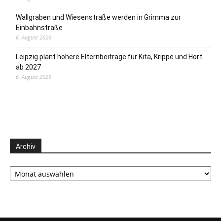
Wallgraben und Wiesenstraße werden in Grimma zur
Einbahnstraße
6. August 2026
Leipzig plant höhere Elternbeiträge für Kita, Krippe und Hort
ab 2027
6. August 2026
Archiv
Archiv