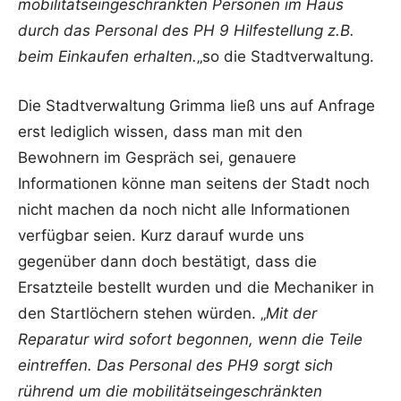
mobilitätseingeschränkten Personen im Haus
durch das Personal des PH 9 Hilfestellung z.B.
beim Einkaufen erhalten.
„so die Stadtverwaltung.
Die Stadtverwaltung Grimma ließ uns auf Anfrage
erst lediglich wissen, dass man mit den
Bewohnern im Gespräch sei, genauere
Informationen könne man seitens der Stadt noch
nicht machen da noch nicht alle Informationen
verfügbar seien. Kurz darauf wurde uns
gegenüber dann doch bestätigt, dass die
Ersatzteile bestellt wurden und die Mechaniker in
den Startlöchern stehen würden. „
Mit der
Reparatur wird sofort begonnen, wenn die Teile
eintreffen. Das Personal des PH9 sorgt sich
rührend um die mobilitätseingeschränkten