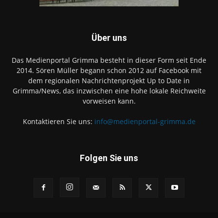
Über uns
Das Medienportal Grimma besteht in dieser Form seit Ende
2014. Sören Müller begann schon 2012 auf Facebook mit
dem regionalen Nachrichtenprojekt Up to Date in
Grimma/News, das inzwischen eine hohe lokale Reichweite
vorweisen kann.
Kontaktieren Sie uns:
info@medienportal-grimma.de
Folgen Sie uns