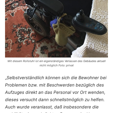
Mit diesem Rollstuhl ist ein eigenständiges Verlassen des Gebäudes aktuell
nicht möglich Foto: privat
„
Selbstverständlich können sich die Bewohner bei
Problemen bzw. mit Beschwerden bezüglich des
Aufzuges direkt an das Personal vor Ort wenden,
dieses versucht dann schnellstmöglich zu helfen.
Auch wurde veranlasst, daß insbesondere die