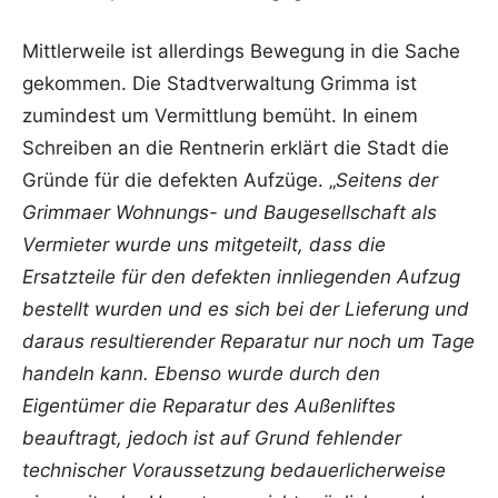
Mittlerweile ist allerdings Bewegung in die Sache
gekommen. Die Stadtverwaltung Grimma ist
zumindest um Vermittlung bemüht. In einem
Schreiben an die Rentnerin erklärt die Stadt die
Gründe für die defekten Aufzüge. „
Seitens der
Grimmaer Wohnungs- und Baugesellschaft als
Vermieter wurde uns mitgeteilt, dass die
Ersatzteile für den defekten innliegenden Aufzug
bestellt wurden und es sich bei der Lieferung und
daraus resultierender Reparatur nur noch um Tage
handeln kann. Ebenso wurde durch den
Eigentümer die Reparatur des Außenliftes
beauftragt, jedoch ist auf Grund fehlender
technischer Voraussetzung bedauerlicherweise