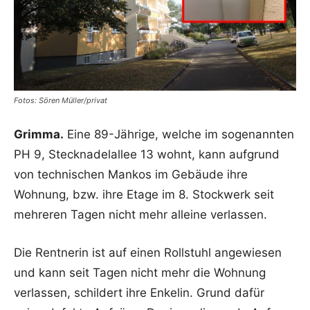
Fotos: Sören Müller/privat
Grimma.
Eine 89-Jährige, welche im sogenannten
PH 9, Stecknadelallee 13 wohnt, kann aufgrund
von technischen Mankos im Gebäude ihre
Wohnung, bzw. ihre Etage im 8. Stockwerk seit
mehreren Tagen nicht mehr alleine verlassen.
Die Rentnerin ist auf einen Rollstuhl angewiesen
und kann seit Tagen nicht mehr die Wohnung
verlassen, schildert ihre Enkelin. Grund dafür