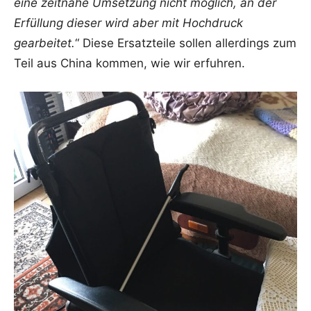
eine zeitnahe Umsetzung nicht möglich, an der
Erfüllung dieser wird aber mit Hochdruck
gearbeitet.
“ Diese Ersatzteile sollen allerdings zum
Teil aus China kommen, wie wir erfuhren.