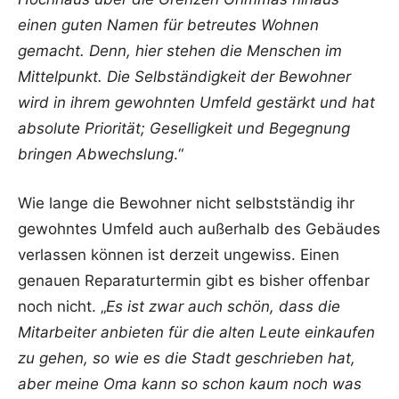
einen guten Namen für betreutes Wohnen
gemacht. Denn, hier stehen die Menschen im
Mittelpunkt. Die Selbständigkeit der Bewohner
wird in ihrem gewohnten Umfeld gestärkt und hat
absolute Priorität; Geselligkeit und Begegnung
bringen Abwechslung
.“
Wie lange die Bewohner nicht selbstständig ihr
gewohntes Umfeld auch außerhalb des Gebäudes
verlassen können ist derzeit ungewiss. Einen
genauen Reparaturtermin gibt es bisher offenbar
noch nicht. „
Es ist zwar auch schön, dass die
Mitarbeiter anbieten für die alten Leute einkaufen
zu gehen, so wie es die Stadt geschrieben hat,
aber meine Oma kann so schon kaum noch was