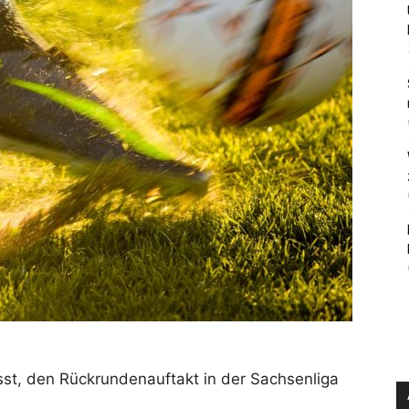
st, den Rückrundenauftakt in der Sachsenliga