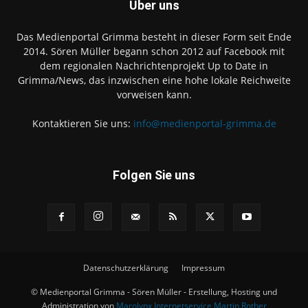
Über uns
Das Medienportal Grimma besteht in dieser Form seit Ende
2014. Sören Müller begann schon 2012 auf Facebook mit
dem regionalen Nachrichtenprojekt Up to Date in
Grimma/News, das inzwischen eine hohe lokale Reichweite
vorweisen kann.
Kontaktieren Sie uns:
info@medienportal-grimma.de
Folgen Sie uns
Datenschutzerklärung
Impressum
© Medienportal Grimma - Sören Müller - Erstellung, Hosting und
Administration von
Marolynx Internetservice Martin Rother