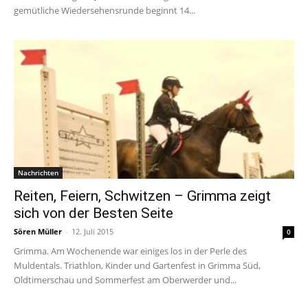
gemütliche Wiedersehensrunde beginnt 14...
Nachrichten
Reiten, Feiern, Schwitzen – Grimma zeigt
sich von der Besten Seite
Sören Müller
-
12. Juli 2015
0
Grimma. Am Wochenende war einiges los in der Perle des
Muldentals. Triathlon, Kinder und Gartenfest in Grimma Süd,
Oldtimerschau und Sommerfest am Oberwerder und...