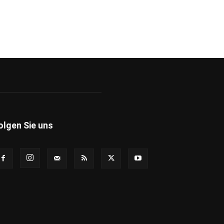
olgen Sie uns