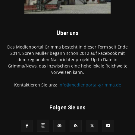
Über uns
Das Medienportal Grimma besteht in dieser Form seit Ende
2014. Sören Müller begann schon 2012 auf Facebook mit
dem regionalen Nachrichtenprojekt Up to Date in
Grimma/News, das inzwischen eine hohe lokale Reichweite
vorweisen kann.
Kontaktieren Sie uns:
info@medienportal-grimma.de
Folgen Sie uns