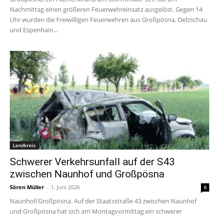
Nachmittag einen größeren Feuerwehreinsatz ausgelöst. Gegen 14
Uhr wurden die Freiwilligen Feuerwehren aus Großpösna, Oelzschau
und Espenhain...
Landkreis
Schwerer Verkehrsunfall auf der S43
zwischen Naunhof und Großpösna
Sören Müller
-
1. Juni 2026
0
Naunhof/Großpösna. Auf der Staatsstraße 43 zwischen Naunhof
und Großpösna hat sich am Montagvormittag ein schwerer