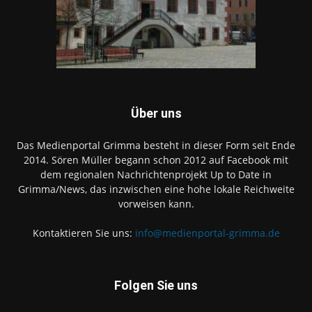
Über uns
Das Medienportal Grimma besteht in dieser Form seit Ende
2014. Sören Müller begann schon 2012 auf Facebook mit
dem regionalen Nachrichtenprojekt Up to Date in
Grimma/News, das inzwischen eine hohe lokale Reichweite
vorweisen kann.
Kontaktieren Sie uns:
info@medienportal-grimma.de
Folgen Sie uns