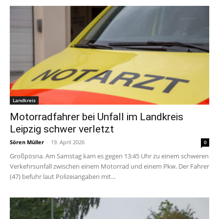
Landkreis
Motorradfahrer bei Unfall im Landkreis
Leipzig schwer verletzt
Sören Müller
-
19. April 2026
0
Großpösna. Am Samstag kam es gegen 13:45 Uhr zu einem schweren
Verkehrsunfall zwischen einem Motorrad und einem Pkw. Der Fahrer
(47) befuhr laut Polizeiangaben mit...