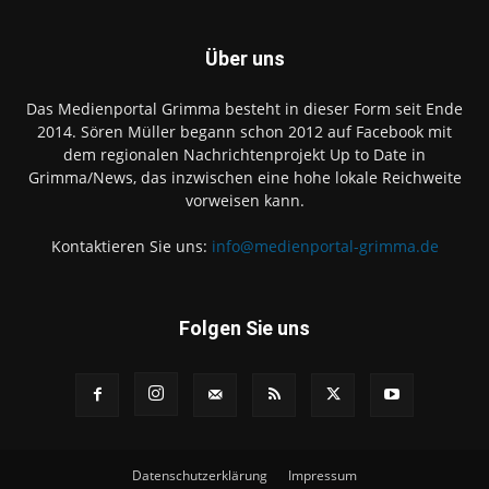
Über uns
Das Medienportal Grimma besteht in dieser Form seit Ende
2014. Sören Müller begann schon 2012 auf Facebook mit
dem regionalen Nachrichtenprojekt Up to Date in
Grimma/News, das inzwischen eine hohe lokale Reichweite
vorweisen kann.
Kontaktieren Sie uns:
info@medienportal-grimma.de
Folgen Sie uns
Datenschutzerklärung
Impressum