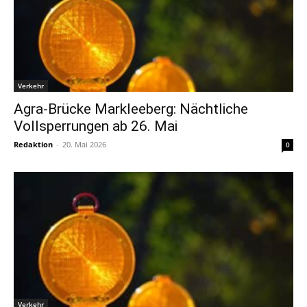
Verkehr
Agra-Brücke Markleeberg: Nächtliche
Vollsperrungen ab 26. Mai
Redaktion
-
20. Mai 2026
0
Verkehr