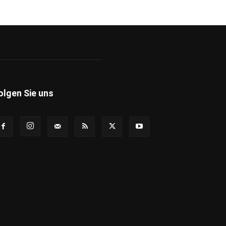
olgen Sie uns