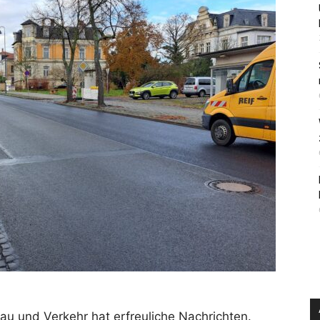
u und Verkehr hat erfreuliche Nachrichten.