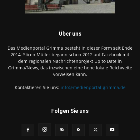
Über uns
Das Medienportal Grimma besteht in dieser Form seit Ende
2014. Sören Müller begann schon 2012 auf Facebook mit
dem regionalen Nachrichtenprojekt Up to Date in
Grimma/News, das inzwischen eine hohe lokale Reichweite
vorweisen kann.
Kontaktieren Sie uns:
info@medienportal-grimma.de
Folgen Sie uns