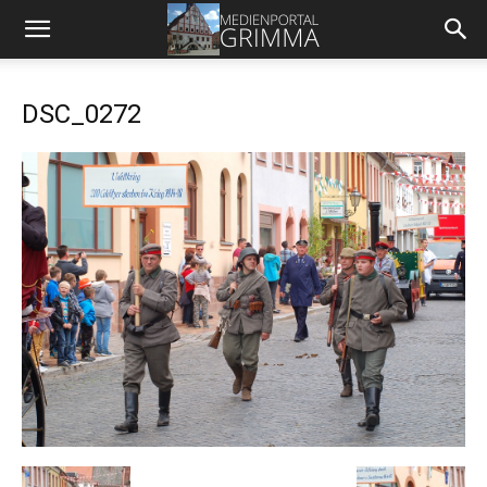
DSC_0272