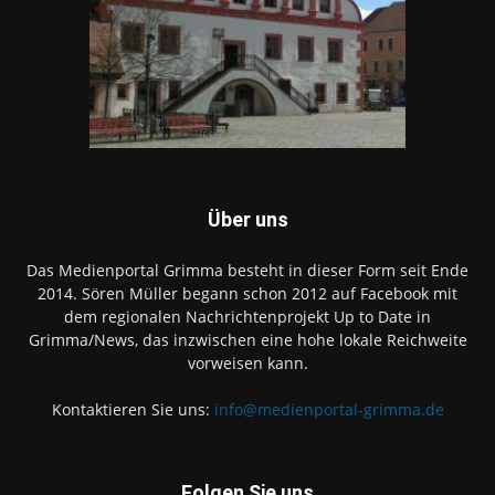
Über uns
Das Medienportal Grimma besteht in dieser Form seit Ende
2014. Sören Müller begann schon 2012 auf Facebook mit
dem regionalen Nachrichtenprojekt Up to Date in
Grimma/News, das inzwischen eine hohe lokale Reichweite
vorweisen kann.
Kontaktieren Sie uns:
info@medienportal-grimma.de
Folgen Sie uns