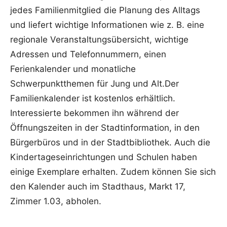
jedes Familienmitglied die Planung des Alltags
und liefert wichtige Informationen wie z. B. eine
regionale Veranstaltungsübersicht, wichtige
Adressen und Telefonnummern, einen
Ferienkalender und monatliche
Schwerpunktthemen für Jung und Alt.Der
Familienkalender ist kostenlos erhältlich.
Interessierte bekommen ihn während der
Öffnungszeiten in der Stadtinformation, in den
Bürgerbüros und in der Stadtbibliothek. Auch die
Kindertageseinrichtungen und Schulen haben
einige Exemplare erhalten. Zudem können Sie sich
den Kalender auch im Stadthaus, Markt 17,
Zimmer 1.03, abholen.