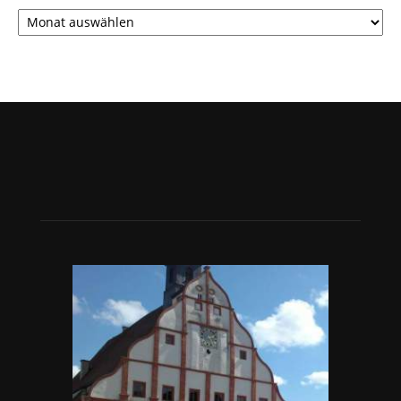
Archiv