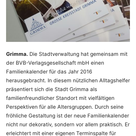
Grimma.
Die Stadtverwaltung hat gemeinsam mit
der BVB-Verlagsgesellschaft mbH einen
Familienkalender für das Jahr 2016
herausgebracht.
In diesem nützlichen Alltagshelfer
präsentiert sich die Stadt Grimma als
familienfreundlicher Standort mit vielfältigen
Perspektiven für alle Altersgruppen. Durch seine
fröhliche Gestaltung ist der neue Familienkalender
nicht nur dekorativ, sondern vor allem praktisch. Er
erleichtert mit einer eigenen Terminspalte für