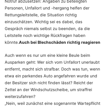
Notruf abzusetzen: Angaben zu beteiligten
Personen, Unfallort und -hergang helfen der
Rettungsleitstelle, die Situation richtig
einzuschätzen. Wichtig sei es dabei, das
Gespräch niemals selbst zu beenden, da die
Leitstelle noch wichtige Rückfragen haben
könnte.
Auch bei Blechschäden richtig reagieren
Auch wenn es nur um eine kleine Beule beim
Ausparken geht: Wer sich vom Unfallort unerlaubt
entfernt, macht sich strafbar. Doch was tun, wenn
etwa ein parkendes Auto angefahren wurde und
der Besitzer sich nicht finden lässt? Reicht der
Zettel an der Windschutzscheibe, um straffrei
weiterzufahren?
„Nein, weil zunächst eine sogenannte Wartepflicht