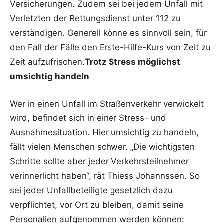
Versicherungen. Zudem sei bei jedem Unfall mit
Verletzten der Rettungsdienst unter 112 zu
verständigen. Generell könne es sinnvoll sein, für
den Fall der Fälle den Erste-Hilfe-Kurs von Zeit zu
Zeit aufzufrischen.
Trotz Stress möglichst
umsichtig handeln
Wer in einen Unfall im Straßenverkehr verwickelt
wird, befindet sich in einer Stress- und
Ausnahmesituation. Hier umsichtig zu handeln,
fällt vielen Menschen schwer. „Die wichtigsten
Schritte sollte aber jeder Verkehrsteilnehmer
verinnerlicht haben“, rät Thiess Johannssen. So
sei jeder Unfallbeteiligte gesetzlich dazu
verpflichtet, vor Ort zu bleiben, damit seine
Personalien aufgenommen werden können: