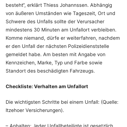
besteht“, erklärt Thiess Johannssen. Abhängig
von äußeren Umständen wie Tageszeit, Ort und
Schwere des Unfalls sollte der Verursacher
mindestens 30 Minuten am Unfallort verbleiben.
Komme niemand, dürfe er weiterfahren, nachdem
er den Unfall der nächsten Polizeidienststelle
gemeldet habe. Am besten mit Angabe von
Kennzeichen, Marke, Typ und Farbe sowie
Standort des beschädigten Fahrzeugs.
Checkliste: Verhalten am Unfallort
Die wichtigsten Schritte bei einem Unfall: (Quelle:
Itzehoer Versicherungen).
– Anhalten: Jeder Unfallbeteiligte ist gesetzlich