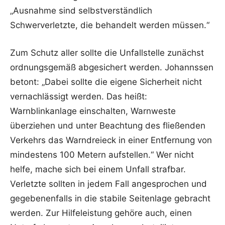
„Ausnahme sind selbstverständlich
Schwerverletzte, die behandelt werden müssen.“
Zum Schutz aller sollte die Unfallstelle zunächst
ordnungsgemäß abgesichert werden. Johannssen
betont: „Dabei sollte die eigene Sicherheit nicht
vernachlässigt werden. Das heißt:
Warnblinkanlage einschalten, Warnweste
überziehen und unter Beachtung des fließenden
Verkehrs das Warndreieck in einer Entfernung von
mindestens 100 Metern aufstellen.“ Wer nicht
helfe, mache sich bei einem Unfall strafbar.
Verletzte sollten in jedem Fall angesprochen und
gegebenenfalls in die stabile Seitenlage gebracht
werden. Zur Hilfeleistung gehöre auch, einen