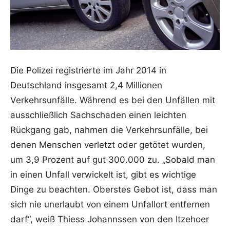
Die Polizei registrierte im Jahr 2014 in
Deutschland insgesamt 2,4 Millionen
Verkehrsunfälle. Während es bei den Unfällen mit
ausschließlich Sachschaden einen leichten
Rückgang gab, nahmen die Verkehrsunfälle, bei
denen Menschen verletzt oder getötet wurden,
um 3,9 Prozent auf gut 300.000 zu.
„Sobald man
in einen Unfall verwickelt ist, gibt es wichtige
Dinge zu beachten. Oberstes Gebot ist, dass man
sich nie unerlaubt von einem Unfallort entfernen
darf“, weiß Thiess Johannssen von den Itzehoer