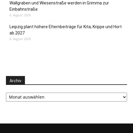
Wallgraben und Wiesenstraße werden in Grimma zur
Einbahnstraße
6. August 2026
Leipzig plant höhere Elternbeiträge für Kita, Krippe und Hort
ab 2027
6. August 2026
Archiv
Archiv