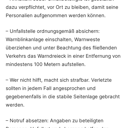
dazu verpflichtet, vor Ort zu bleiben, damit seine
Personalien aufgenommen werden können.
– Unfallstelle ordnungsgemäß absichern:
Warnblinkanlage einschalten, Warnweste
überziehen und unter Beachtung des fließenden
Verkehrs das Warndreieck in einer Entfernung von
mindestens 100 Metern aufstellen.
– Wer nicht hilft, macht sich strafbar. Verletzte
sollten in jedem Fall angesprochen und
gegebenenfalls in die stabile Seitenlage gebracht
werden.
– Notruf absetzen: Angaben zu beteiligten