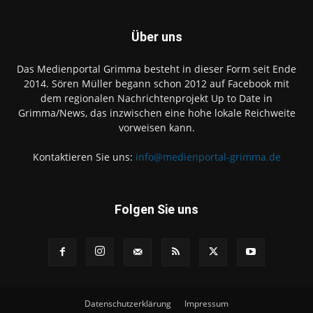
Über uns
Das Medienportal Grimma besteht in dieser Form seit Ende
2014. Sören Müller begann schon 2012 auf Facebook mit
dem regionalen Nachrichtenprojekt Up to Date in
Grimma/News, das inzwischen eine hohe lokale Reichweite
vorweisen kann.
Kontaktieren Sie uns:
info@medienportal-grimma.de
Folgen Sie uns
Datenschutzerklärung
Impressum