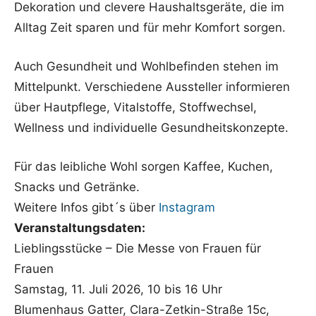
Dekoration und clevere Haushaltsgeräte, die im
Alltag Zeit sparen und für mehr Komfort sorgen.
Auch Gesundheit und Wohlbefinden stehen im
Mittelpunkt. Verschiedene Aussteller informieren
über Hautpflege, Vitalstoffe, Stoffwechsel,
Wellness und individuelle Gesundheitskonzepte.
Für das leibliche Wohl sorgen Kaffee, Kuchen,
Snacks und Getränke.
Weitere Infos gibt´s über
Instagram
Veranstaltungsdaten:
Lieblingsstücke – Die Messe von Frauen für
Frauen
Samstag, 11. Juli 2026, 10 bis 16 Uhr
Blumenhaus Gatter, Clara-Zetkin-Straße 15c,