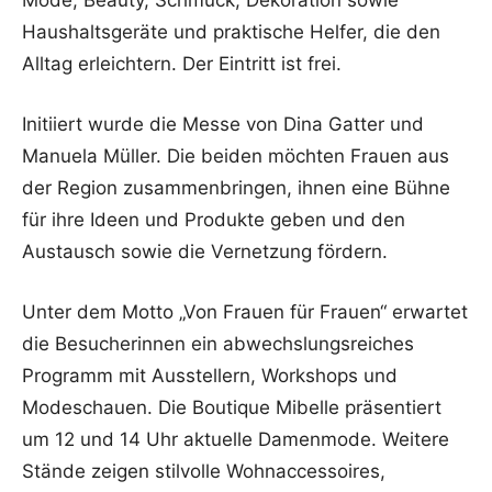
Mode, Beauty, Schmuck, Dekoration sowie
Haushaltsgeräte und praktische Helfer, die den
Alltag erleichtern. Der Eintritt ist frei.
Initiiert wurde die Messe von Dina Gatter und
Manuela Müller. Die beiden möchten Frauen aus
der Region zusammenbringen, ihnen eine Bühne
für ihre Ideen und Produkte geben und den
Austausch sowie die Vernetzung fördern.
Unter dem Motto „Von Frauen für Frauen“ erwartet
die Besucherinnen ein abwechslungsreiches
Programm mit Ausstellern, Workshops und
Modeschauen. Die Boutique Mibelle präsentiert
um 12 und 14 Uhr aktuelle Damenmode. Weitere
Stände zeigen stilvolle Wohnaccessoires,