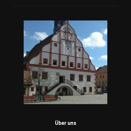
Über uns