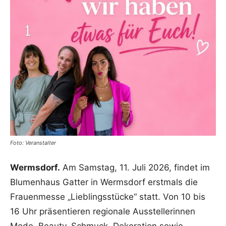
Foto: Veranstalter
Wermsdorf.
Am Samstag, 11. Juli 2026, findet im
Blumenhaus Gatter in Wermsdorf erstmals die
Frauenmesse „Lieblingsstücke“ statt. Von 10 bis
16 Uhr präsentieren regionale Ausstellerinnen