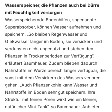
Wasserspeicher, die Pflanzen auch bei Dürre
mit Feuchtigkeit versorgen
Wasserspeichernde Bodenhilfen, sogenannte
Superabsorber, können Wasser aufnehmen und
speichern. „So bleiben Regenwasser und
Gießwasser länger im Boden, sie versickern und
verdunsten nicht ungenutzt und stehen den
Pflanzen in Trockenperioden zur Verfügung“,
erläutert Baumhauer. Zudem blieben dadurch
Nährstoffe im Wurzelbereich länger verfügbar, die
sonst mit dem Versickern des Wassers verloren
gehen. „Auch Pflanzenkohle kann Wasser und
Nährstoffe im Boden sehr gut speichern. Ihre
Struktur mit feinen Poren wirkt wie ein kleiner,
natürlicher Mini-Tank“, so Baumhauer. Anbieter