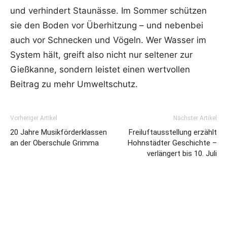
und verhindert Staunässe. Im Sommer schützen
sie den Boden vor Überhitzung – und nebenbei
auch vor Schnecken und Vögeln. Wer Wasser im
System hält, greift also nicht nur seltener zur
Gießkanne, sondern leistet einen wertvollen
Beitrag zu mehr Umweltschutz.
Vorheriger Artikel
Nächster Artikel
20 Jahre Musikförderklassen
Freiluftausstellung erzählt
an der Oberschule Grimma
Hohnstädter Geschichte –
verlängert bis 10. Juli