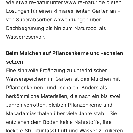
wie etwa re-natur unter www.re-natur.de bieten
Lösungen für einen klimaresilienten Garten an –
von Superabsorber-Anwendungen über
Dachbegrünung bis hin zum Naturpool als
Wasserreservoir.
Beim Mulchen auf Pflanzenkerne und -schalen
setzen
Eine sinnvolle Ergänzung zu unterirdischen
Wasserspeichern im Garten ist das Mulchen mit
Pflanzenkernen- und -schalen. Anders als
herkömmliche Materialien, die nach ein bis zwei
Jahren verrotten, bleiben Pflanzenkerne und
Macadamiaschalen über viele Jahre stabil. Sie
entziehen dem Boden keine Nährstoffe, ihre
lockere Struktur lässt Luft und Wasser zirkulieren