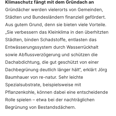
Klimaschutz fängt mit dem Gründach an
Gründächer werden vielerorts von Gemeinden,
Städten und Bundesländern finanziell gefördert.
Aus gutem Grund, denn sie bieten viele Vorteile.
„Sie verbessern das Kleinklima in den überhitzten
Städten, binden Schadstoffe, entlasten das
Entwässerungssystem durch Wasserrückhalt
sowie Abflussverzögerung und schützen die
Dachabdichtung, die gut geschützt von einer
Dachbegrünung deutlich länger hält“, erklärt Jörg
Baumhauer von re-natur. Sehr leichte
Spezialsubstrate, beispielsweise mit
Pflanzenkohle, können dabei eine entscheidende
Rolle spielen – etwa bei der nachträglichen
Begrünung von Bestandsdächern.