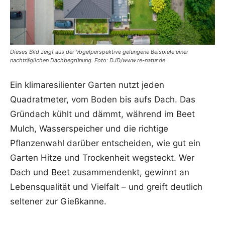
Dieses Bild zeigt aus der Vogelperspektive gelungene Beispiele einer
nachträglichen Dachbegrünung. Foto: DJD/www.re-natur.de
Ein klimaresilienter Garten nutzt jeden
Quadratmeter, vom Boden bis aufs Dach. Das
Gründach kühlt und dämmt, während im Beet
Mulch, Wasserspeicher und die richtige
Pflanzenwahl darüber entscheiden, wie gut ein
Garten Hitze und Trockenheit wegsteckt. Wer
Dach und Beet zusammendenkt, gewinnt an
Lebensqualität und Vielfalt – und greift deutlich
seltener zur Gießkanne.