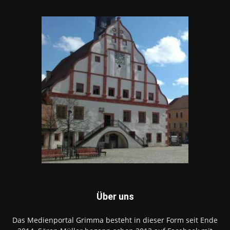
Über uns
Das Medienportal Grimma besteht in dieser Form seit Ende