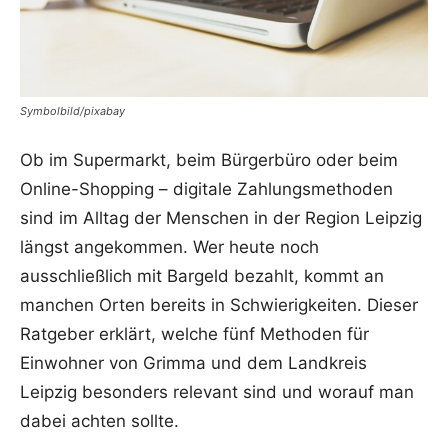
Symbolbild/pixabay
Ob im Supermarkt, beim Bürgerbüro oder beim
Online-Shopping – digitale Zahlungsmethoden
sind im Alltag der Menschen in der Region Leipzig
längst angekommen. Wer heute noch
ausschließlich mit Bargeld bezahlt, kommt an
manchen Orten bereits in Schwierigkeiten. Dieser
Ratgeber erklärt, welche fünf Methoden für
Einwohner von Grimma und dem Landkreis
Leipzig besonders relevant sind und worauf man
dabei achten sollte.