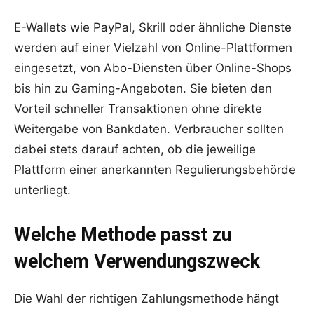
E-Wallets wie PayPal, Skrill oder ähnliche Dienste
werden auf einer Vielzahl von Online-Plattformen
eingesetzt, von Abo-Diensten über Online-Shops
bis hin zu Gaming-Angeboten. Sie bieten den
Vorteil schneller Transaktionen ohne direkte
Weitergabe von Bankdaten. Verbraucher sollten
dabei stets darauf achten, ob die jeweilige
Plattform einer anerkannten Regulierungsbehörde
unterliegt.
Welche Methode passt zu
welchem Verwendungszweck
Die Wahl der richtigen Zahlungsmethode hängt