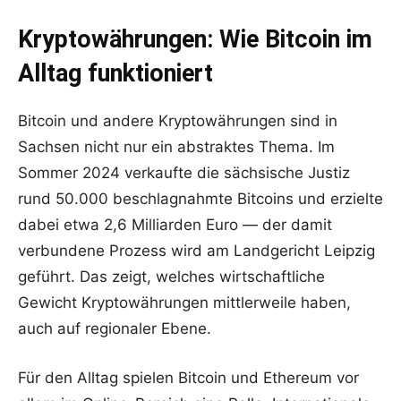
Kryptowährungen: Wie Bitcoin im
Alltag funktioniert
Bitcoin und andere Kryptowährungen sind in
Sachsen nicht nur ein abstraktes Thema. Im
Sommer 2024 verkaufte die sächsische Justiz
rund 50.000 beschlagnahmte Bitcoins und erzielte
dabei etwa 2,6 Milliarden Euro — der damit
verbundene Prozess wird am Landgericht Leipzig
geführt. Das zeigt, welches wirtschaftliche
Gewicht Kryptowährungen mittlerweile haben,
auch auf regionaler Ebene.
Für den Alltag spielen Bitcoin und Ethereum vor