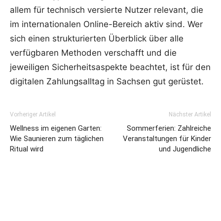
allem für technisch versierte Nutzer relevant, die
im internationalen Online-Bereich aktiv sind. Wer
sich einen strukturierten Überblick über alle
verfügbaren Methoden verschafft und die
jeweiligen Sicherheitsaspekte beachtet, ist für den
digitalen Zahlungsalltag in Sachsen gut gerüstet.
Vorheriger Artikel
Nächster Artikel
Wellness im eigenen Garten:
Sommerferien: Zahlreiche
Wie Saunieren zum täglichen
Veranstaltungen für Kinder
Ritual wird
und Jugendliche