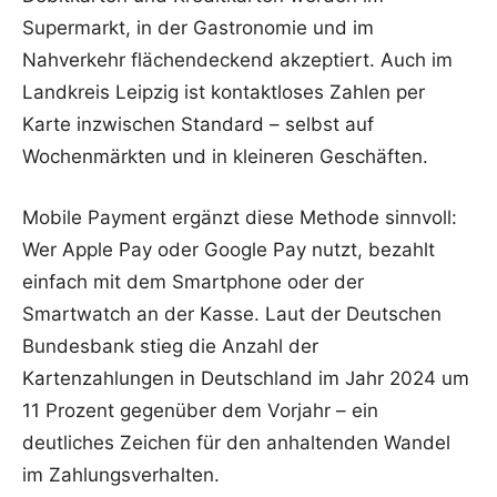
Supermarkt, in der Gastronomie und im
Nahverkehr flächendeckend akzeptiert. Auch im
Landkreis Leipzig ist kontaktloses Zahlen per
Karte inzwischen Standard – selbst auf
Wochenmärkten und in kleineren Geschäften.
Mobile Payment ergänzt diese Methode sinnvoll:
Wer Apple Pay oder Google Pay nutzt, bezahlt
einfach mit dem Smartphone oder der
Smartwatch an der Kasse. Laut der Deutschen
Bundesbank stieg die Anzahl der
Kartenzahlungen in Deutschland im Jahr 2024 um
11 Prozent gegenüber dem Vorjahr – ein
deutliches Zeichen für den anhaltenden Wandel
im Zahlungsverhalten.