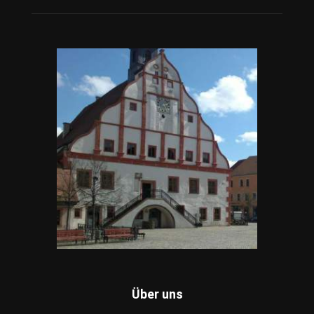
Über uns