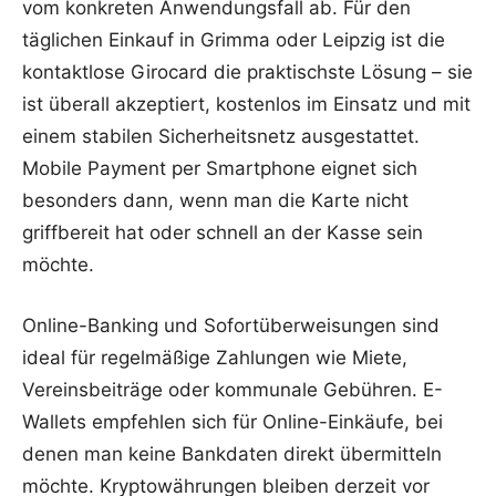
vom konkreten Anwendungsfall ab. Für den
täglichen Einkauf in Grimma oder Leipzig ist die
kontaktlose Girocard die praktischste Lösung – sie
ist überall akzeptiert, kostenlos im Einsatz und mit
einem stabilen Sicherheitsnetz ausgestattet.
Mobile Payment per Smartphone eignet sich
besonders dann, wenn man die Karte nicht
griffbereit hat oder schnell an der Kasse sein
möchte.
Online-Banking und Sofortüberweisungen sind
ideal für regelmäßige Zahlungen wie Miete,
Vereinsbeiträge oder kommunale Gebühren. E-
Wallets empfehlen sich für Online-Einkäufe, bei
denen man keine Bankdaten direkt übermitteln
möchte. Kryptowährungen bleiben derzeit vor