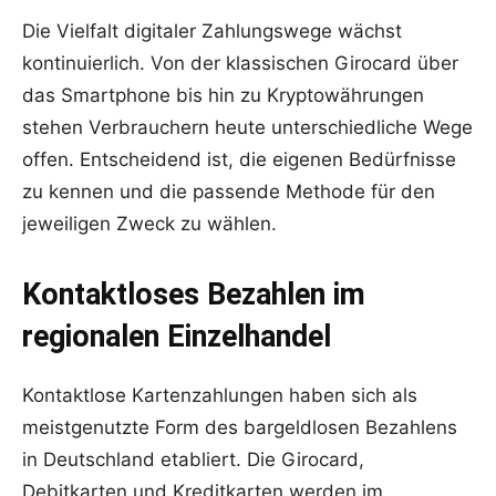
Die Vielfalt digitaler Zahlungswege wächst
kontinuierlich. Von der klassischen Girocard über
das Smartphone bis hin zu Kryptowährungen
stehen Verbrauchern heute unterschiedliche Wege
offen. Entscheidend ist, die eigenen Bedürfnisse
zu kennen und die passende Methode für den
jeweiligen Zweck zu wählen.
Kontaktloses Bezahlen im
regionalen Einzelhandel
Kontaktlose Kartenzahlungen haben sich als
meistgenutzte Form des bargeldlosen Bezahlens
in Deutschland etabliert. Die Girocard,
Debitkarten und Kreditkarten werden im