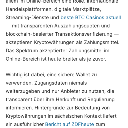
allem im Online-Bereich eine Rolle. Internationale
Handelsplattformen, digitale Marktplätze,
Streaming-Dienste und
beste BTC Casinos aktuell
— mit transparenten Auszahlungsquoten und
blockchain-basierter Transaktionsverifizierung —
akzeptieren Kryptowährungen als Zahlungsmittel.
Das Spektrum akzeptierter Zahlungsmittel im
Online-Bereich ist heute breiter als je zuvor.
Wichtig ist dabei, eine sichere Wallet zu
verwenden, Zugangsdaten niemals
weiterzugeben und nur Anbieter zu nutzen, die
transparent über ihre Herkunft und Regulierung
informieren. Hintergründe zur Bedeutung von
Kryptowährungen im sächsischen Kontext liefert
ein ausführlicher
Bericht auf ZDFheute
zum