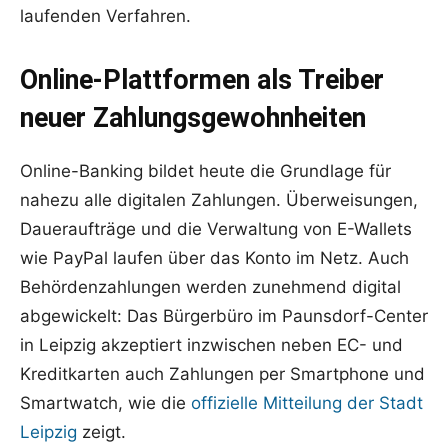
laufenden Verfahren.
Online-Plattformen als Treiber
neuer Zahlungsgewohnheiten
Online-Banking bildet heute die Grundlage für
nahezu alle digitalen Zahlungen. Überweisungen,
Daueraufträge und die Verwaltung von E-Wallets
wie PayPal laufen über das Konto im Netz. Auch
Behördenzahlungen werden zunehmend digital
abgewickelt: Das Bürgerbüro im Paunsdorf-Center
in Leipzig akzeptiert inzwischen neben EC- und
Kreditkarten auch Zahlungen per Smartphone und
Smartwatch, wie die
offizielle Mitteilung der Stadt
Leipzig
zeigt.