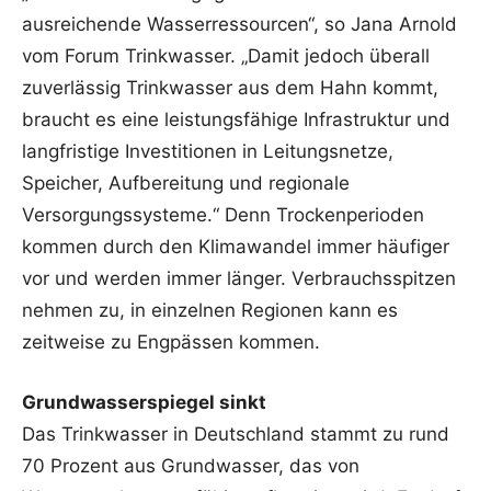
ausreichende Wasserressourcen“, so Jana Arnold
vom Forum Trinkwasser. „Damit jedoch überall
zuverlässig Trinkwasser aus dem Hahn kommt,
braucht es eine leistungsfähige Infrastruktur und
langfristige Investitionen in Leitungsnetze,
Speicher, Aufbereitung und regionale
Versorgungssysteme.“ Denn Trockenperioden
kommen durch den Klimawandel immer häufiger
vor und werden immer länger. Verbrauchsspitzen
nehmen zu, in einzelnen Regionen kann es
zeitweise zu Engpässen kommen.
Grundwasserspiegel sinkt
Das Trinkwasser in Deutschland stammt zu rund
70 Prozent aus Grundwasser, das von