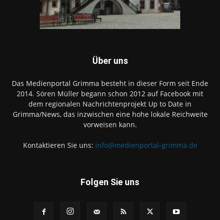
Über uns
Das Medienportal Grimma besteht in dieser Form seit Ende
2014. Sören Müller begann schon 2012 auf Facebook mit
dem regionalen Nachrichtenprojekt Up to Date in
Grimma/News, das inzwischen eine hohe lokale Reichweite
vorweisen kann.
Kontaktieren Sie uns:
info@medienportal-grimma.de
Folgen Sie uns