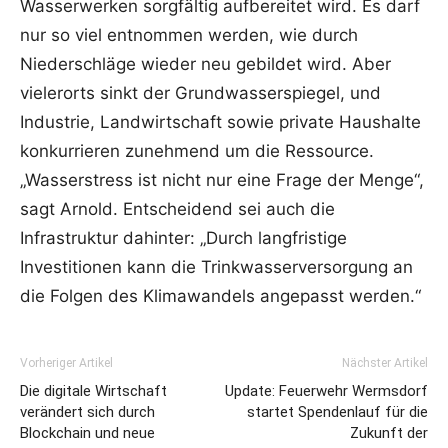
Wasserwerken sorgfältig aufbereitet wird. Es darf
nur so viel entnommen werden, wie durch
Niederschläge wieder neu gebildet wird. Aber
vielerorts sinkt der Grundwasserspiegel, und
Industrie, Landwirtschaft sowie private Haushalte
konkurrieren zunehmend um die Ressource.
„Wasserstress ist nicht nur eine Frage der Menge“,
sagt Arnold. Entscheidend sei auch die
Infrastruktur dahinter: „Durch langfristige
Investitionen kann die Trinkwasserversorgung an
die Folgen des Klimawandels angepasst werden.“
Vorheriger Artikel
Nächster Artikel
Die digitale Wirtschaft
Update: Feuerwehr Wermsdorf
verändert sich durch
startet Spendenlauf für die
Blockchain und neue
Zukunft der