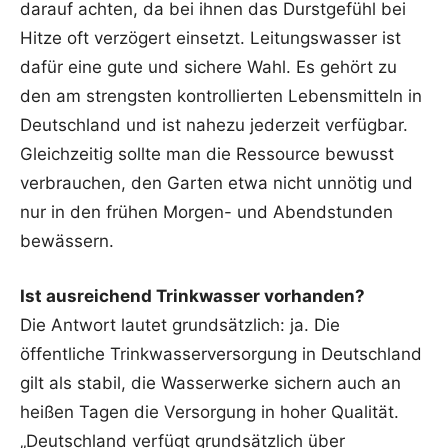
darauf achten, da bei ihnen das Durstgefühl bei
Hitze oft verzögert einsetzt. Leitungswasser ist
dafür eine gute und sichere Wahl. Es gehört zu
den am strengsten kontrollierten Lebensmitteln in
Deutschland und ist nahezu jederzeit verfügbar.
Gleichzeitig sollte man die Ressource bewusst
verbrauchen, den Garten etwa nicht unnötig und
nur in den frühen Morgen- und Abendstunden
bewässern.
Ist ausreichend Trinkwasser vorhanden?
Die Antwort lautet grundsätzlich: ja. Die
öffentliche Trinkwasserversorgung in Deutschland
gilt als stabil, die Wasserwerke sichern auch an
heißen Tagen die Versorgung in hoher Qualität.
„Deutschland verfügt grundsätzlich über