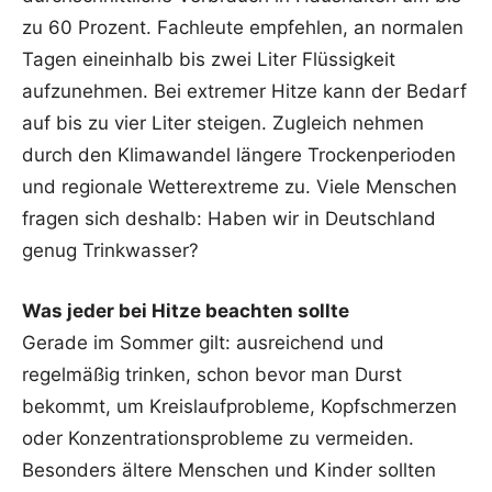
zu 60 Prozent. Fachleute empfehlen, an normalen
Tagen eineinhalb bis zwei Liter Flüssigkeit
aufzunehmen. Bei extremer Hitze kann der Bedarf
auf bis zu vier Liter steigen. Zugleich nehmen
durch den Klimawandel längere Trockenperioden
und regionale Wetterextreme zu. Viele Menschen
fragen sich deshalb: Haben wir in Deutschland
genug Trinkwasser?
Was jeder bei Hitze beachten sollte
Gerade im Sommer gilt: ausreichend und
regelmäßig trinken, schon bevor man Durst
bekommt, um Kreislaufprobleme, Kopfschmerzen
oder Konzentrationsprobleme zu vermeiden.
Besonders ältere Menschen und Kinder sollten