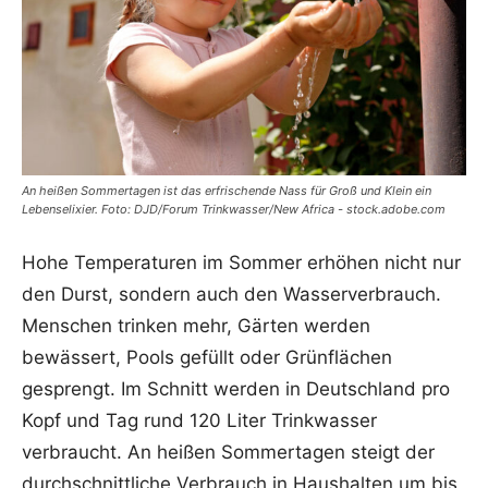
An heißen Sommertagen ist das erfrischende Nass für Groß und Klein ein
Lebenselixier. Foto: DJD/Forum Trinkwasser/New Africa - stock.adobe.com
Hohe Temperaturen im Sommer erhöhen nicht nur
den Durst, sondern auch den Wasserverbrauch.
Menschen trinken mehr, Gärten werden
bewässert, Pools gefüllt oder Grünflächen
gesprengt. Im Schnitt werden in Deutschland pro
Kopf und Tag rund 120 Liter Trinkwasser
verbraucht. An heißen Sommertagen steigt der
durchschnittliche Verbrauch in Haushalten um bis