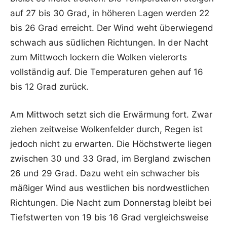
auf 27 bis 30 Grad, in höheren Lagen werden 22
bis 26 Grad erreicht. Der Wind weht überwiegend
schwach aus südlichen Richtungen. In der Nacht
zum Mittwoch lockern die Wolken vielerorts
vollständig auf. Die Temperaturen gehen auf 16
bis 12 Grad zurück.
Am Mittwoch setzt sich die Erwärmung fort. Zwar
ziehen zeitweise Wolkenfelder durch, Regen ist
jedoch nicht zu erwarten. Die Höchstwerte liegen
zwischen 30 und 33 Grad, im Bergland zwischen
26 und 29 Grad. Dazu weht ein schwacher bis
mäßiger Wind aus westlichen bis nordwestlichen
Richtungen. Die Nacht zum Donnerstag bleibt bei
Tiefstwerten von 19 bis 16 Grad vergleichsweise