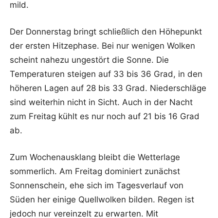
mild.
Der Donnerstag bringt schließlich den Höhepunkt
der ersten Hitzephase. Bei nur wenigen Wolken
scheint nahezu ungestört die Sonne. Die
Temperaturen steigen auf 33 bis 36 Grad, in den
höheren Lagen auf 28 bis 33 Grad. Niederschläge
sind weiterhin nicht in Sicht. Auch in der Nacht
zum Freitag kühlt es nur noch auf 21 bis 16 Grad
ab.
Zum Wochenausklang bleibt die Wetterlage
sommerlich. Am Freitag dominiert zunächst
Sonnenschein, ehe sich im Tagesverlauf von
Süden her einige Quellwolken bilden. Regen ist
jedoch nur vereinzelt zu erwarten. Mit