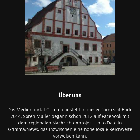
Über uns
Das Medienportal Grimma besteht in dieser Form seit Ende
2014. Sören Müller begann schon 2012 auf Facebook mit
dem regionalen Nachrichtenprojekt Up to Date in
Grimma/News, das inzwischen eine hohe lokale Reichweite
vorweisen kann.