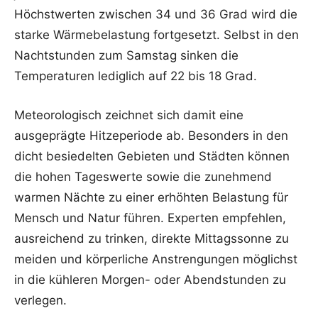
Höchstwerten zwischen 34 und 36 Grad wird die
starke Wärmebelastung fortgesetzt. Selbst in den
Nachtstunden zum Samstag sinken die
Temperaturen lediglich auf 22 bis 18 Grad.
Meteorologisch zeichnet sich damit eine
ausgeprägte Hitzeperiode ab. Besonders in den
dicht besiedelten Gebieten und Städten können
die hohen Tageswerte sowie die zunehmend
warmen Nächte zu einer erhöhten Belastung für
Mensch und Natur führen. Experten empfehlen,
ausreichend zu trinken, direkte Mittagssonne zu
meiden und körperliche Anstrengungen möglichst
in die kühleren Morgen- oder Abendstunden zu
verlegen.