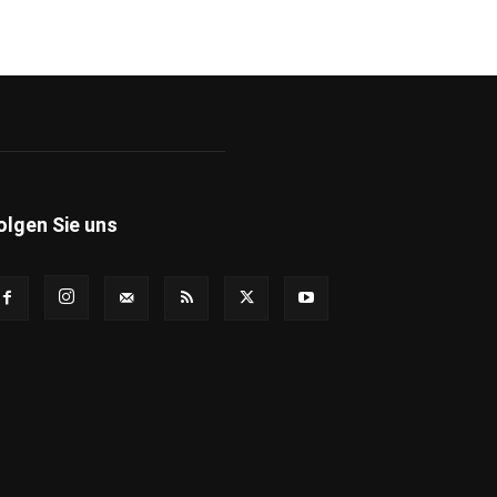
olgen Sie uns