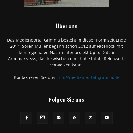
Über uns
Das Medienportal Grimma besteht in dieser Form seit Ende
2014. Sören Müller begann schon 2012 auf Facebook mit
dem regionalen Nachrichtenprojekt Up to Date in
Grimma/News, das inzwischen eine hohe lokale Reichweite
vorweisen kann.
Kontaktieren Sie uns:
info@medienportal-grimma.de
Folgen Sie uns