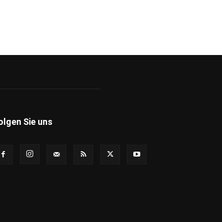
olgen Sie uns