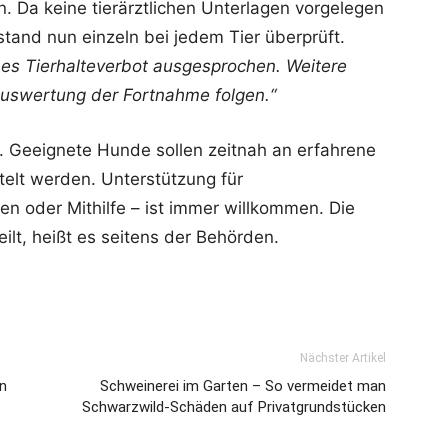
n. Da keine tierärztlichen Unterlagen vorgelegen
tand nun einzeln bei jedem Tier überprüft.
es Tierhalteverbot ausgesprochen. Weitere
uswertung der Fortnahme folgen.“
. Geeignete Hunde sollen zeitnah an erfahrene
telt werden. Unterstützung für
n oder Mithilfe – ist immer willkommen. Die
eilt, heißt es seitens der Behörden.
Nächster Artikel
en
Schweinerei im Garten – So vermeidet man
Schwarzwild-Schäden auf Privatgrundstücken