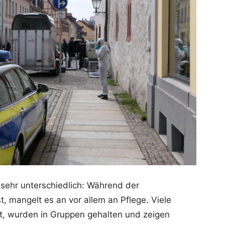
 sehr unterschiedlich: Während der
, mangelt es an vor allem an Pflege. Viele
ert, wurden in Gruppen gehalten und zeigen