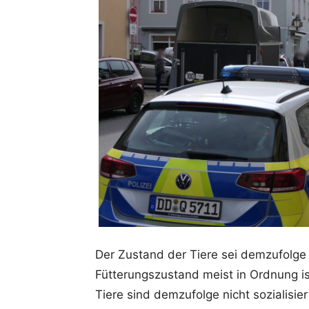
Der Zustand der Tiere sei demzufolge
Fütterungszustand meist in Ordnung ist
Tiere sind demzufolge nicht sozialisi