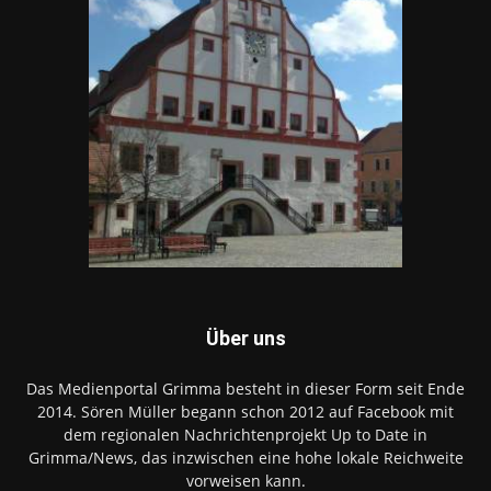
Über uns
Das Medienportal Grimma besteht in dieser Form seit Ende
2014. Sören Müller begann schon 2012 auf Facebook mit
dem regionalen Nachrichtenprojekt Up to Date in
Grimma/News, das inzwischen eine hohe lokale Reichweite
vorweisen kann.