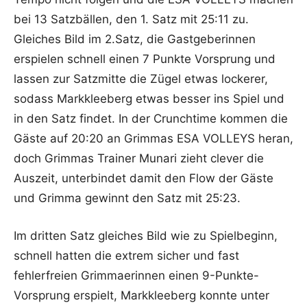
bei 13 Satzbällen, den 1. Satz mit 25:11 zu.
Gleiches Bild im 2.Satz, die Gastgeberinnen
erspielen schnell einen 7 Punkte Vorsprung und
lassen zur Satzmitte die Zügel etwas lockerer,
sodass Markkleeberg etwas besser ins Spiel und
in den Satz findet. In der Crunchtime kommen die
Gäste auf 20:20 an Grimmas ESA VOLLEYS heran,
doch Grimmas Trainer Munari zieht clever die
Auszeit, unterbindet damit den Flow der Gäste
und Grimma gewinnt den Satz mit 25:23.
Im dritten Satz gleiches Bild wie zu Spielbeginn,
schnell hatten die extrem sicher und fast
fehlerfreien Grimmaerinnen einen 9-Punkte-
Vorsprung erspielt, Markkleeberg konnte unter