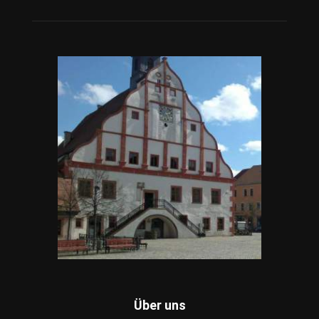
Über uns