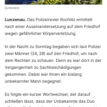
Symbolbild
Lunzenau.
Das Polizeirevier Rochlitz ermittelt
nach einer Auseinandersetzung auf dem Friedhof
wegen gefährlicher Körperverletzung.
In der Nacht zu Sonntag begaben sich laut Polizei
zwei Männer (24, 28) auf den Friedhof, um nach
dem Rechten zu schauen. Denn es war dort in der
Vergangenheit zu Sachbeschädigungen
gekommen. Dabei war ihnen ein bislang
unbekannter Mann begegnet.
Es folgte ein kurzer Wortwechsel, der darauf
schließen lässt, dass der Unbekannte das Duo