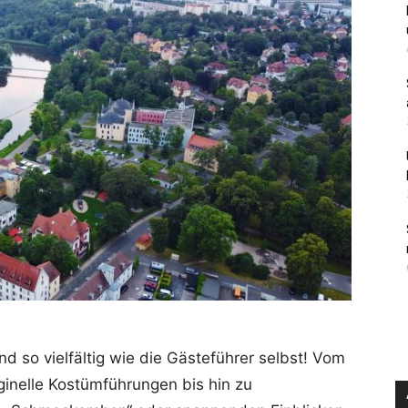
d so vielfältig wie die Gästeführer selbst! Vom
ginelle Kostümführungen bis hin zu