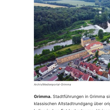
Archiv/Medienportal-Grimma
Grimma.
Stadtführungen in Grimma sin
klassischen Altstadtrundgang über ori