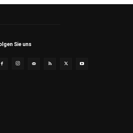
olgen Sie uns