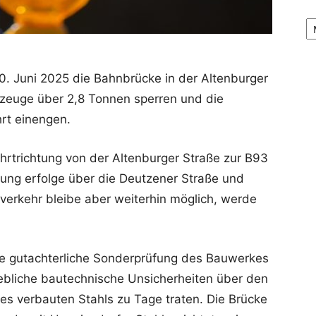
Ar
0. Juni 2025 die Bahnbrücke in der Altenburger
rzeuge über 2,8 Tonnen sperren und die
rt einengen.
ahrtrichtung von der Altenburger Straße zur B93
tung erfolge über die Deutzener Straße und
verkehr bleibe aber weiterhin möglich, werde
ine gutachterliche Sonderprüfung des Bauwerkes
bliche bautechnische Unsicherheiten über den
es verbauten Stahls zu Tage traten. Die Brücke