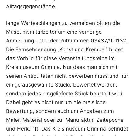
Alltagsgegenstände.
lange Warteschlangen zu vermeiden bitten die
Museumsmitarbeiter um eine vorherige
Anmeldung unter der Rufnummer: 03437/911132.
Die Fernsehsendung „Kunst und Krempel“ bildet
das Vorbild für diese Veranstaltungsreihe im
Kreismuseum Grimma. Nur dass man sich mit
seinen Antiquitäten nicht bewerben muss und nur
einige ausgewählte Stücke bewertet werden,
sondern jedes eingelieferte Stück beurteilt wird.
Dabei geht es nicht nur um die preisliche
Bewertung, sondern auch um Angaben zum
Maler, Material oder zur Manufaktur, Zeitepoche
und Herkunft. Das Kreismuseum Grimma befindet