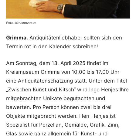
Foto: Kreismuseum
Grimma.
Antiquitätenliebhaber sollten sich den
Termin rot in den Kalender schreiben!
Am Sonntag, dem 13. April 2025 findet im
Kreismuseum Grimma von 10.00 bis 17.00 Uhr
eine Antiquitätenschätzung statt. Unter dem Titel
„Zwischen Kunst und Kitsch“ wird Ingo Henjes Ihre
mitgebrachten Unikate begutachten und
bewerten. Pro Person können zwei bis drei
Objekte mitgebracht werden. Herr Henjes ist
Spezialist für Porzellan, Gemälde, Grafik, Zinn,
Glas sowie ganz allgemein für Kunst- und