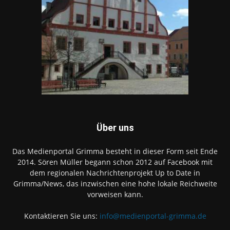
Über uns
Das Medienportal Grimma besteht in dieser Form seit Ende
2014. Sören Müller begann schon 2012 auf Facebook mit
dem regionalen Nachrichtenprojekt Up to Date in
Grimma/News, das inzwischen eine hohe lokale Reichweite
vorweisen kann.
Kontaktieren Sie uns:
info@medienportal-grimma.de