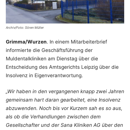
Archiv/Foto: Sören Müller
Grimma/Wurzen
. In einem Mitarbeiterbrief
informierte die Geschäftsführung der
Muldentalkliniken am Dienstag über die
Entscheidung des Amtsgerichts Leipzig über die
Insolvenz in Eigenverantwortung.
„Wir haben in den vergangenen knapp zwei Jahren
gemeinsam hart daran gearbeitet, eine Insolvenz
abzuwenden. Noch bis vor Kurzem sah es so aus,
als ob die Verhandlungen zwischen dem
Gesellschafter und der Sana Kliniken AG über den