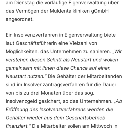
am Dienstag die vorläufige Eigenverwaltung über
das Vermögen der Muldentalkliniken gGmbH
angeordnet.
Ein Insolvenzverfahren in Eigenverwaltung biete
laut Geschäftsführerin eine Vielzahl von
Möglichkeiten, das Unternehmen zu sanieren. „
Wir
verstehen diesen Schritt als Neustart und wollen
gemeinsam mit Ihnen diese Chance auf einen
Neustart nutzen.“
Die Gehälter der Mitarbeitenden
sind im Insolvenzantragsverfahren für die Dauer
von bis zu drei Monaten über das sog.
Insolvenzgeld gesichert, so das Unternehmen.
„Ab
Eröffnung des Insolvenzverfahrens werden die
Gehälter wieder aus dem Geschäftsbetrieb
finanziert.“
Die Mitarbeiter sollen am Mittwoch in