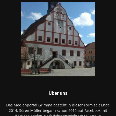
Über uns
Das Medienportal Grimma besteht in dieser Form seit Ende
2014. Sören Müller begann schon 2012 auf Facebook mit
dem regionalen Nachrichtenprojekt Up to Date in