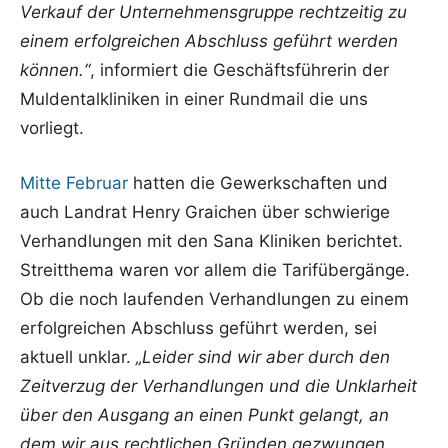
Verkauf der Unternehmensgruppe rechtzeitig zu
einem erfolgreichen Abschluss geführt werden
können.“
, informiert die Geschäftsführerin der
Muldentalkliniken in einer Rundmail die uns
vorliegt.
Mitte Februar
hatten die Gewerkschaften und
auch Landrat Henry Graichen über schwierige
Verhandlungen mit den Sana Kliniken berichtet.
Streitthema waren vor allem die Tarifübergänge.
Ob die noch laufenden Verhandlungen zu einem
erfolgreichen Abschluss geführt werden, sei
aktuell unklar.
„Leider sind wir aber durch den
Zeitverzug der Verhandlungen und die Unklarheit
über den Ausgang an einen Punkt gelangt, an
dem wir aus rechtlichen Gründen gezwungen