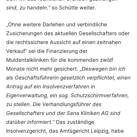
sind, zu handeln.“
so Schütte weiter.
„Ohne weitere Darlehen und verbindliche
Zusicherungen des aktuellen Gesellschafters oder
die rechtssichere Aussicht auf einen zeitnahen
Verkauf“ sei die Finanzierung der
Muldentalkliniken für die kommenden zwölf
Monate nicht mehr gesichert.
„Deswegen bin ich
als Geschäftsführerin gesetzlich verpflichtet, einen
Antrag auf ein Insolvenzverfahren in
Eigenverwaltung, ein sog. Schutzschirmverfahren,
zu stellen. Die Verhandlungsführer des
Gesellschafters und der Sana Kliniken AG sind
darüber informiert.“
Das zuständige
Insolvenzgericht, das Amtsgericht Leipzig, habe