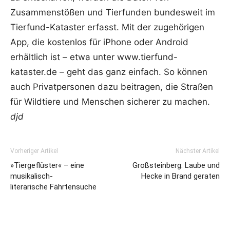
Zusammenstößen und Tierfunden bundesweit im
Tierfund-Kataster erfasst. Mit der zugehörigen
App, die kostenlos für iPhone oder Android
erhältlich ist – etwa unter www.tierfund-
kataster.de – geht das ganz einfach. So können
auch Privatpersonen dazu beitragen, die Straßen
für Wildtiere und Menschen sicherer zu machen.
djd
Vorheriger Artikel
Nächster Artikel
»Tiergeflüster« – eine
Großsteinberg: Laube und
musikalisch-
Hecke in Brand geraten
literarische Fährtensuche