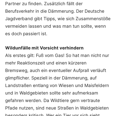
Partner zu finden. Zusätzlich fällt der
Berufsverkehr in die Dämmerung. Der Deutsche
Jagdverband gibt Tipps, wie sich Zusammenstöße
vermeiden lassen und was man tun sollte, wenn
es doch passiert ist.
Wildunfälle mit Vorsicht verhindern
Als erstes gilt: Fuß vom Gas! So hat man nicht nur
mehr Reaktionszeit und einen kürzeren
Bremsweg, auch ein eventueller Aufprall verläuft
glimpflicher. Speziell in der Dämmerung, auf
Landstraßen entlang von Wiesen und Maisfeldern
und in Waldgebieten sollte sehr aufmerksam
gefahren werden. Da Wildtiere gern vertraute
Pfade nutzen, sind neue Straßen in Waldgebieten
besonders kritisch. Wer ein Tier vor sich sieht,