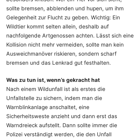
sollte bremsen, abblenden und hupen, um ihm
Gelegenheit zur Flucht zu geben. Wichtig: Ein
Wildtier kommt selten allein, deshalb auf
nachfolgende Artgenossen achten. Lässt sich eine
Kollision nicht mehr vermeiden, sollte man kein
Ausweichmanöver riskieren, sondern scharf
bremsen und das Lenkrad gut festhalten.
Was zu tun ist, wenn’s gekracht hat
Nach einem Wildunfall ist als erstes die
Unfallstelle zu sichern, indem man die
Warnblinkanlage anschaltet, eine
Sicherheitsweste anzieht und dann erst das
Warndreieck aufstellt. Dann sollte immer die
Polizei verständigt werden, die den Unfall