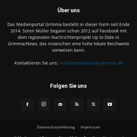
Über uns
Das Medienportal Grimma besteht in dieser Form seit Ende
2014. Sören Müller begann schon 2012 auf Facebook mit
dem regionalen Nachrichtenprojekt Up to Date in
Grimma/News, das inzwischen eine hohe lokale Reichweite
vorweisen kann.
Kontaktieren Sie uns:
info@medienportal-grimma.de
Folgen Sie uns
Datenschutzerklärung
Impressum