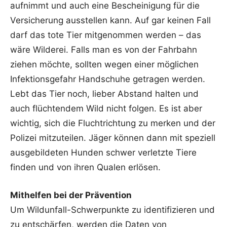
aufnimmt und auch eine Bescheinigung für die
Versicherung ausstellen kann. Auf gar keinen Fall
darf das tote Tier mitgenommen werden – das
wäre Wilderei. Falls man es von der Fahrbahn
ziehen möchte, sollten wegen einer möglichen
Infektionsgefahr Handschuhe getragen werden.
Lebt das Tier noch, lieber Abstand halten und
auch flüchtendem Wild nicht folgen. Es ist aber
wichtig, sich die Fluchtrichtung zu merken und der
Polizei mitzuteilen. Jäger können dann mit speziell
ausgebildeten Hunden schwer verletzte Tiere
finden und von ihren Qualen erlösen.
Mithelfen bei der Prävention
Um Wildunfall-Schwerpunkte zu identifizieren und
zu entschärfen, werden die Daten von