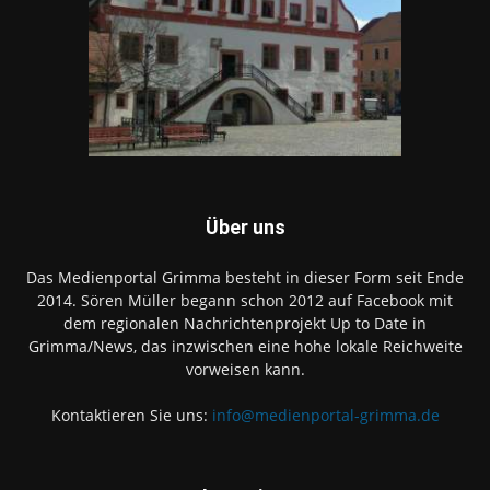
Über uns
Das Medienportal Grimma besteht in dieser Form seit Ende
2014. Sören Müller begann schon 2012 auf Facebook mit
dem regionalen Nachrichtenprojekt Up to Date in
Grimma/News, das inzwischen eine hohe lokale Reichweite
vorweisen kann.
Kontaktieren Sie uns:
info@medienportal-grimma.de