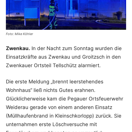
Foto: Mike Köhler
Zwenkau.
In der Nacht zum Sonntag wurden die
Einsatzkräfte aus Zwenkau und Groitzsch in den
Zwenkauer Ortsteil Tellschütz alarmiert.
Die erste Meldung „brennt leerstehendes
Wohnhaus“ ließ nichts Gutes erahnen.
Glücklicherweise kam die Pegauer Ortsfeuerwehr
Weiderau gerade von einem anderen Einsatz
(Müllhaufenbrand in Kleinschkorlopp) zurück. Sie
unternahmen erste Löschversuche mit