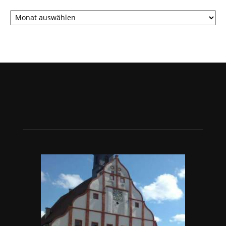
Archiv