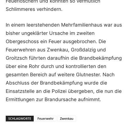
Feuerlöschern und konnten so vermutlich
Schlimmeres verhindern.
In einem leerstehenden Mehrfamilienhaus war aus
bisher ungeklärter Ursache im zweiten
Obergeschoss ein Feuer ausgebrochen. Die
Feuerwehren aus Zwenkau, Großdalzig und
Groitzsch führten daraufhin die Brandbekämpfung
über eine Rohr durch und kontrollierten den
gesamten Bereich auf weitere Glutnester. Nach
Abschluss der Brandbekämpfung wurde die
Einsatzstelle an die Polizei übergeben, die nun die
Ermittlungen zur Brandursache aufnimmt.
SCHLAGWORTE
Feuerwehr
Zwenkau