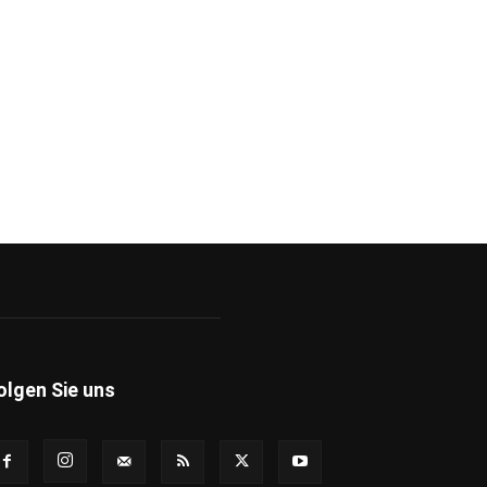
olgen Sie uns