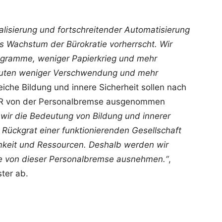
italisierung und fortschreitender Automatisierung
s Wachstum der Bürokratie vorherrscht. Wir
ogramme, weniger Papierkrieg und mehr
edeuten weniger Verschwendung und mehr
reiche Bildung und innere Sicherheit sollen nach
ER von der Personalbremse ausgenommen
 wir die Bedeutung von Bildung und innerer
 Rückgrat einer funktionierenden Gesellschaft
keit und Ressourcen. Deshalb werden wir
fte von dieser Personalbremse ausnehmen.“
,
ter ab.