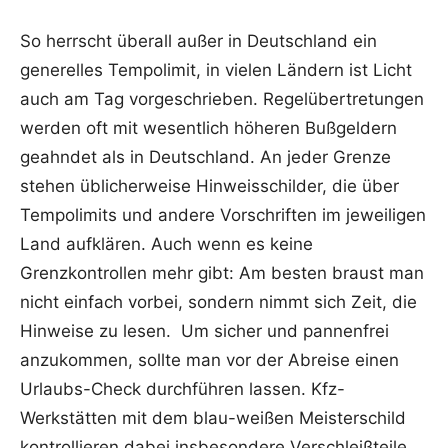
So herrscht überall außer in Deutschland ein
generelles Tempolimit, in vielen Ländern ist Licht
auch am Tag vorgeschrieben. Regelübertretungen
werden oft mit wesentlich höheren Bußgeldern
geahndet als in Deutschland. An jeder Grenze
stehen üblicherweise Hinweisschilder, die über
Tempolimits und andere Vorschriften im jeweiligen
Land aufklären. Auch wenn es keine
Grenzkontrollen mehr gibt: Am besten braust man
nicht einfach vorbei, sondern nimmt sich Zeit, die
Hinweise zu lesen.
Um sicher und pannenfrei
anzukommen, sollte man vor der Abreise einen
Urlaubs-Check durchführen lassen. Kfz-
Werkstätten mit dem blau-weißen Meisterschild
kontrollieren dabei insbesondere Verschleißteile