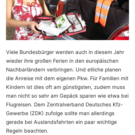
Viele Bundesbürger werden auch in diesem Jahr
wieder ihre großen Ferien in den europäischen
Nachbarländern verbringen. Und etliche planen
die Anreise mit dem eigenen Pkw. Für Familien mit
Kindern ist dies oft am günstigsten, zudem muss
man nicht so sehr am Gepäck sparen wie etwa bei
Flugreisen. Dem Zentralverband Deutsches Kfz-
Gewerbe (ZDK) zufolge sollte man allerdings
gerade bei Auslandsfahrten ein paar wichtige
Regeln beachten.