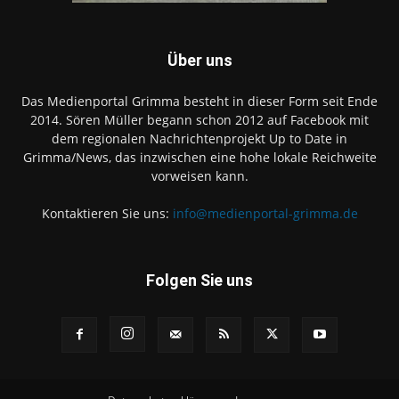
Über uns
Das Medienportal Grimma besteht in dieser Form seit Ende
2014. Sören Müller begann schon 2012 auf Facebook mit
dem regionalen Nachrichtenprojekt Up to Date in
Grimma/News, das inzwischen eine hohe lokale Reichweite
vorweisen kann.
Kontaktieren Sie uns:
info@medienportal-grimma.de
Folgen Sie uns