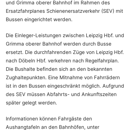
und Grimma oberer Bahnhof im Rahmen des
Ersatzfahrplanes Schienenersatzverkehr (SEV) mit
Bussen eingerichtet werden.
Die Einleger-Leistungen zwischen Leipzig Hbf. und
Grimma oberer Bahnhof werden durch Busse
ersetzt. Die durchfahrenden Züge von Leipzig Hbf.
nach Döbeln Hbf. verkehren nach Regelfahrplan.
Die Bushalte befinden sich an den bekannten
Zughaltepunkten. Eine Mitnahme von Fahrrädern
ist in den Bussen eingeschränkt möglich. Aufgrund
des SEV müssen Abfahrts- und Ankunftszeiten
später gelegt werden.
Informationen können Fahrgäste den
Aushangtafeln an den Bahnhöfen, unter