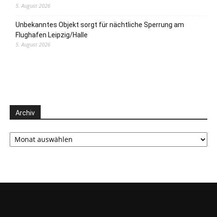
5. August 2026
Unbekanntes Objekt sorgt für nächtliche Sperrung am
Flughafen Leipzig/Halle
5. August 2026
Archiv
Archiv