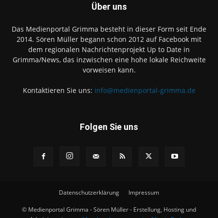
Über uns
Das Medienportal Grimma besteht in dieser Form seit Ende
2014. Sören Müller begann schon 2012 auf Facebook mit
dem regionalen Nachrichtenprojekt Up to Date in
Grimma/News, das inzwischen eine hohe lokale Reichweite
vorweisen kann.
Kontaktieren Sie uns:
info@medienportal-grimma.de
Folgen Sie uns
Datenschutzerklärung
Impressum
© Medienportal Grimma - Sören Müller - Erstellung, Hosting und