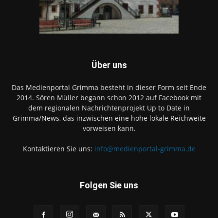
Über uns
Das Medienportal Grimma besteht in dieser Form seit Ende
2014. Sören Müller begann schon 2012 auf Facebook mit
dem regionalen Nachrichtenprojekt Up to Date in
Grimma/News, das inzwischen eine hohe lokale Reichweite
vorweisen kann.
Kontaktieren Sie uns:
info@medienportal-grimma.de
Folgen Sie uns