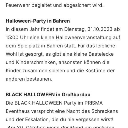
Feuerwehr begleitet und abgesichert wird.
Halloween-Party in Bahren
In diesem Jahr findet am Dienstag, 31.10.2023 ab
15:00 Uhr eine kleine Halloweenveranstaltung auf
dem Spielplatz in Bahren statt. Für das leibliche
Wohl ist gesorgt, es gibt eine kleine Bastelecke
und Kinderschminken, ansonsten können die
Kinder zusammen spielen und die Kostüme der
anderen bestaunen.
BLACK HALLOWEEN in Großbardau
Die BLACK HALLOWEEN Party im PRISMA
Eventhaus verspricht eine Nacht des Schreckens
und der Eskalation, die du nie vergessen wirst!
„Am 30. Oktober, wenn der Mond am höchsten