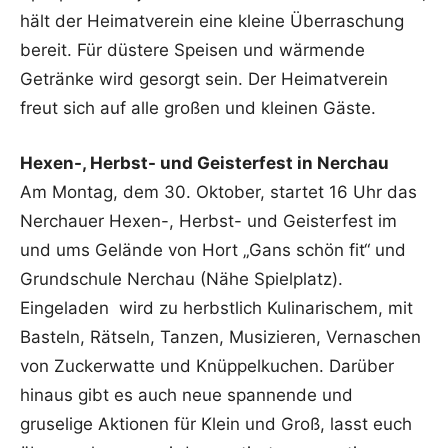
hält der Heimatverein eine kleine Überraschung
bereit. Für düstere Speisen und wärmende
Getränke wird gesorgt sein. Der Heimatverein
freut sich auf alle großen und kleinen Gäste.
Hexen-, Herbst- und Geisterfest in Nerchau
Am Montag, dem 30. Oktober, startet 16 Uhr das
Nerchauer Hexen-, Herbst- und Geisterfest im
und ums Gelände von Hort „Gans schön fit“ und
Grundschule Nerchau (Nähe Spielplatz).
Eingeladen wird zu herbstlich Kulinarischem, mit
Basteln, Rätseln, Tanzen, Musizieren, Vernaschen
von Zuckerwatte und Knüppelkuchen. Darüber
hinaus gibt es auch neue spannende und
gruselige Aktionen für Klein und Groß, lasst euch