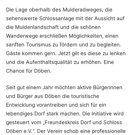
Die Lage oberhalb des Mulderadweges, die
sehenswerte Schlossanlage mit der Aussicht auf
die Muldenlandschaft und die schönen
Wanderwege erschließen Möglichkeiten, einen
sanften Tourismus zu fördern und zu begleiten.
Gäste kommen gern. Jetzt gilt es diese zu lenken
und die Aufenthaltsqualität zu erhöhen. Eine
Chance für Döben.
Seit gut einem Jahr möchten aktive Bürgerinnen
und Bürger aus Döben die touristische
Entwicklung vorantreiben und sich für ein
lebendiges Dorf stark machen. Die Initiative wird
gesteuert vom „Freundeskreis Dorf und Schloss
Döben e.V.“. Der Verein schob eine professionelle