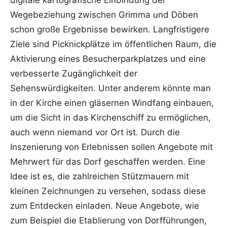
digitale kartografische Einbindung der
Wegebeziehung zwischen Grimma und Döben
schon große Ergebnisse bewirken. Langfristigere
Ziele sind Picknickplätze im öffentlichen Raum, die
Aktivierung eines Besucherparkplatzes und eine
verbesserte Zugänglichkeit der
Sehenswürdigkeiten. Unter anderem könnte man
in der Kirche einen gläsernen Windfang einbauen,
um die Sicht in das Kirchenschiff zu ermöglichen,
auch wenn niemand vor Ort ist. Durch die
Inszenierung von Erlebnissen sollen Angebote mit
Mehrwert für das Dorf geschaffen werden. Eine
Idee ist es, die zahlreichen Stützmauern mit
kleinen Zeichnungen zu versehen, sodass diese
zum Entdecken einladen. Neue Angebote, wie
zum Beispiel die Etablierung von Dorfführungen,