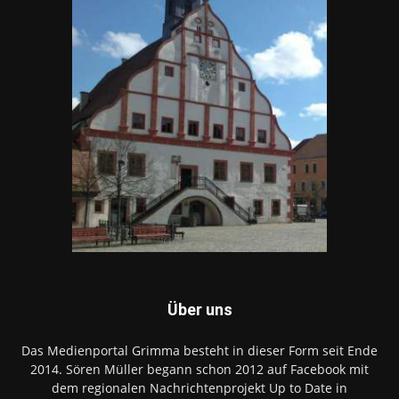
Über uns
Das Medienportal Grimma besteht in dieser Form seit Ende
2014. Sören Müller begann schon 2012 auf Facebook mit
dem regionalen Nachrichtenprojekt Up to Date in