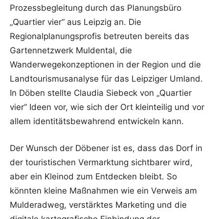
Prozessbegleitung durch das Planungsbüro
„Quartier vier“ aus Leipzig an. Die
Regionalplanungsprofis betreuten bereits das
Gartennetzwerk Muldental, die
Wanderwegekonzeptionen in der Region und die
Landtourismusanalyse für das Leipziger Umland.
In Döben stellte Claudia Siebeck von „Quartier
vier“ Ideen vor, wie sich der Ort kleinteilig und vor
allem identitätsbewahrend entwickeln kann.
Der Wunsch der Döbener ist es, dass das Dorf in
der touristischen Vermarktung sichtbarer wird,
aber ein Kleinod zum Entdecken bleibt. So
könnten kleine Maßnahmen wie ein Verweis am
Mulderadweg, verstärktes Marketing und die