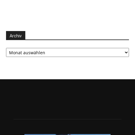
Archiv
Archiv