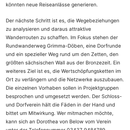
könnten neue Reiseanlässe generieren.
Der nächste Schritt ist es, die Wegebeziehungen
zu analysieren und daraus attraktive
Wanderrouten zu schaffen. Im Fokus stehen der
Rundwanderweg Grimma-Döben, eine Dorfrunde
und ein spezieller Weg rund um den Zetten, den
größten sächsischen Wall aus der Bronzezeit. Ein
weiteres Ziel ist es, die Wertschöpfungsketten im
Ort zu verlängern und die Netzwerke auszubauen.
Die einzelnen Vorhaben sollen in Projektgruppen
besprochen und umgesetzt werden. Der Schloss-
und Dorfverein hält die Fäden in der Hand und
bittet um Mitwirkung. Wer mitmachen möchte,
kann sich an Dorothea von Below vom Verein