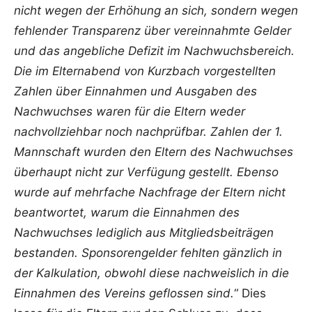
nicht wegen der Erhöhung an sich, sondern wegen
fehlender Transparenz über vereinnahmte Gelder
und das angebliche Defizit im Nachwuchsbereich.
Die im Elternabend von Kurzbach vorgestellten
Zahlen über Einnahmen und Ausgaben des
Nachwuchses waren für die Eltern weder
nachvollziehbar noch nachprüfbar. Zahlen der 1.
Mannschaft wurden den Eltern des Nachwuchses
überhaupt nicht zur Verfügung gestellt. Ebenso
wurde auf mehrfache Nachfrage der Eltern nicht
beantwortet, warum die Einnahmen des
Nachwuchses lediglich aus Mitgliedsbeiträgen
bestanden. Sponsorengelder fehlten gänzlich in
der Kalkulation, obwohl diese nachweislich in die
Einnahmen des Vereins geflossen sind.
“ Dies