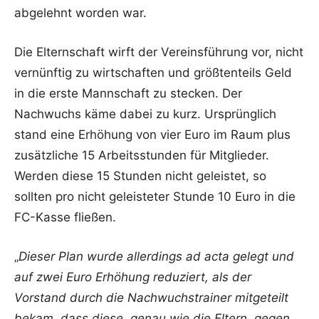
abgelehnt worden war.
Die Elternschaft wirft der Vereinsführung vor, nicht
vernünftig zu wirtschaften und größtenteils Geld
in die erste Mannschaft zu stecken. Der
Nachwuchs käme dabei zu kurz. Ursprünglich
stand eine Erhöhung von vier Euro im Raum plus
zusätzliche 15 Arbeitsstunden für Mitglieder.
Werden diese 15 Stunden nicht geleistet, so
sollten pro nicht geleisteter Stunde 10 Euro in die
FC-Kasse fließen.
„
Dieser Plan wurde allerdings ad acta gelegt und
auf zwei Euro Erhöhung reduziert, als der
Vorstand durch die Nachwuchstrainer mitgeteilt
bekam, dass diese, genau wie die Eltern, gegen