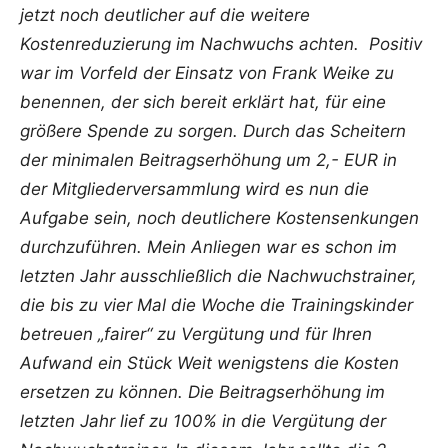
jetzt noch deutlicher auf die weitere
Kostenreduzierung im Nachwuchs achten. Positiv
war im Vorfeld der Einsatz von Frank Weike zu
benennen, der sich bereit erklärt hat, für eine
größere Spende zu sorgen. Durch das Scheitern
der minimalen Beitragserhöhung um 2,- EUR in
der Mitgliederversammlung wird es nun die
Aufgabe sein, noch deutlichere Kostensenkungen
durchzuführen. Mein Anliegen war es schon im
letzten Jahr ausschließlich die Nachwuchstrainer,
die bis zu vier Mal die Woche die Trainingskinder
betreuen „fairer“ zu Vergütung und für Ihren
Aufwand ein Stück Weit wenigstens die Kosten
ersetzen zu können. Die Beitragserhöhung im
letzten Jahr lief zu 100% in die Vergütung der