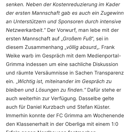
senken. Neben der Kostenreduzierung im Kader
der ersten Mannschaft gab es auch ein Zugewinn
an Unterstützern und Sponsoren durch intensive
Netzwerkarbeit
.“ Der Vorwurf, man lebe mit der
ersten Mannschaft auf „
Großem Fuß
“, sei in
diesem Zusammenhang „
völlig absurd
„. Frank
Weike warb im Gespräch mit dem Medienportal-
Grimma indessen um eine sachliche Diskussion
und räumte Versäumnisse in Sachen Transparenz
ein. „
Wichtig ist, miteinander im Gespräch zu
bleiben und Lösungen zu finden.“
Dafür stehe er
auch weiterhin zur Verfügung. Dasselbe gelte
auch für Daniel Kurzbach und Stefan Küster.
Immerhin konnte der FC Grimma am Wochenende
den Klassenerhalt in der Oberliga mit einem 1:0