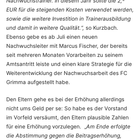
Nachwuchstrainer. In diesem Jahr sollte die 2,-
EUR für die steigenden Kosten verwendet werden,
sowie die weitere Investition in Trainerausbildung
und damit in weitere Qualität.“,
so Kurzbach.
Ebenso gebe es ab Juli einen neuen
Nachwuchsleiter mit Marcus Fischer, der bereits
seit mehreren Monaten Vorarbeiten zu seinem
Amtsantritt leiste und einen klare Strategie für die
Weiterentwicklung der Nachwuchsarbeit des FC
Grimma aufgestellt habe.
Den Eltern gehe es bei der Erhöhung allerdings
nicht ums Geld per se: So habe es der Vorstand
im Vorfeld versäumt, den Eltern plausible Zahlen
für eine Erhöhung vorzulegen. „
Am Ende erfolgte
die Abstimmung gegen die Beitragserhöhung,