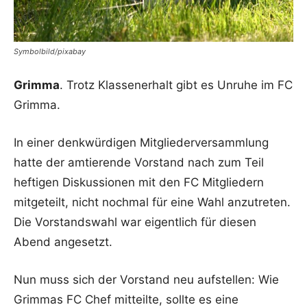
Symbolbild/pixabay
Grimma
. Trotz Klassenerhalt gibt es Unruhe im FC
Grimma.
In einer denkwürdigen Mitgliederversammlung
hatte der amtierende Vorstand nach zum Teil
heftigen Diskussionen mit den FC Mitgliedern
mitgeteilt, nicht nochmal für eine Wahl anzutreten.
Die Vorstandswahl war eigentlich für diesen
Abend angesetzt.
Nun muss sich der Vorstand neu aufstellen: Wie
Grimmas FC Chef mitteilte, sollte es eine