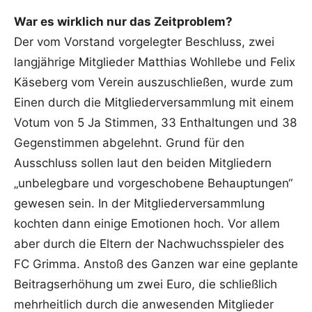
War es wirklich nur das Zeitproblem?
Der vom Vorstand vorgelegter Beschluss, zwei
langjährige Mitglieder Matthias Wohllebe und Felix
Käseberg vom Verein auszuschließen, wurde zum
Einen durch die Mitgliederversammlung mit einem
Votum von 5 Ja Stimmen, 33 Enthaltungen und 38
Gegenstimmen abgelehnt. Grund für den
Ausschluss sollen laut den beiden Mitgliedern
„unbelegbare und vorgeschobene Behauptungen“
gewesen sein. In der Mitgliederversammlung
kochten dann einige Emotionen hoch. Vor allem
aber durch die Eltern der Nachwuchsspieler des
FC Grimma. Anstoß des Ganzen war eine geplante
Beitragserhöhung um zwei Euro, die schließlich
mehrheitlich durch die anwesenden Mitglieder