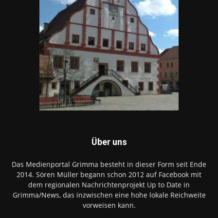
Über uns
Das Medienportal Grimma besteht in dieser Form seit Ende
2014. Sören Müller begann schon 2012 auf Facebook mit
dem regionalen Nachrichtenprojekt Up to Date in
Grimma/News, das inzwischen eine hohe lokale Reichweite
vorweisen kann.