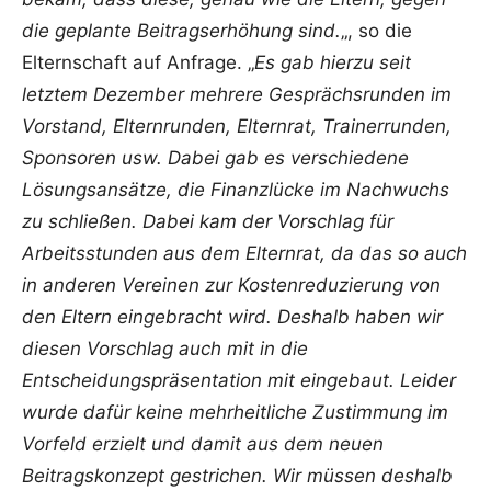
die geplante Beitragserhöhung sind.
„, so die
Elternschaft auf Anfrage. „
Es gab hierzu seit
letztem Dezember mehrere Gesprächsrunden im
Vorstand, Elternrunden, Elternrat, Trainerrunden,
Sponsoren usw. Dabei gab es verschiedene
Lösungsansätze, die Finanzlücke im Nachwuchs
zu schließen. Dabei kam der Vorschlag für
Arbeitsstunden aus dem Elternrat, da das so auch
in anderen Vereinen zur Kostenreduzierung von
den Eltern eingebracht wird. Deshalb haben wir
diesen Vorschlag auch mit in die
Entscheidungspräsentation mit eingebaut. Leider
wurde dafür keine mehrheitliche Zustimmung im
Vorfeld erzielt und damit aus dem neuen
Beitragskonzept gestrichen. Wir müssen deshalb