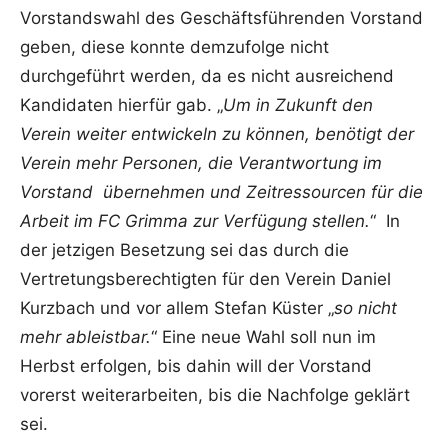
Vorstandswahl des Geschäftsführenden Vorstand
geben, diese konnte demzufolge nicht
durchgeführt werden, da es nicht ausreichend
Kandidaten hierfür gab. „
Um in Zukunft den
Verein weiter entwickeln zu können, benötigt der
Verein mehr Personen, die Verantwortung im
Vorstand übernehmen und Zeitressourcen für die
Arbeit im FC Grimma zur Verfügung stellen.
“ In
der jetzigen Besetzung sei das durch die
Vertretungsberechtigten für den Verein Daniel
Kurzbach und vor allem Stefan Küster „
so nicht
mehr ableistbar.
“ Eine neue Wahl soll nun im
Herbst erfolgen, bis dahin will der Vorstand
vorerst weiterarbeiten, bis die Nachfolge geklärt
sei.