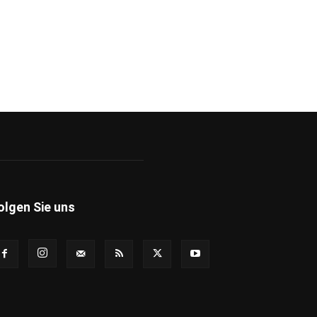
olgen Sie uns