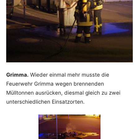
Grimma.
Wieder einmal mehr musste die
Feuerwehr Grimma wegen brennenden
Mülltonnen ausrücken, diesmal gleich zu zwei
unterschiedlichen Einsatzorten.