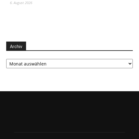
6. August 2026
Archiv
Archiv