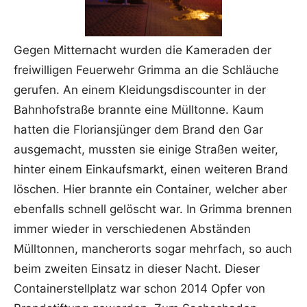
Gegen Mitternacht wurden die Kameraden der
freiwilligen Feuerwehr Grimma an die Schläuche
gerufen. An einem Kleidungsdiscounter in der
Bahnhofstraße brannte eine Mülltonne. Kaum
hatten die Floriansjünger dem Brand den Gar
ausgemacht, mussten sie einige Straßen weiter,
hinter einem Einkaufsmarkt, einen weiteren Brand
löschen.
Hier brannte ein Container, welcher aber
ebenfalls schnell gelöscht war. In Grimma brennen
immer wieder in verschiedenen Abständen
Mülltonnen, mancherorts sogar mehrfach, so auch
beim zweiten Einsatz in dieser Nacht. Dieser
Containerstellplatz war schon 2014 Opfer von