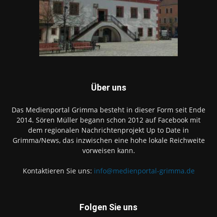
Über uns
Das Medienportal Grimma besteht in dieser Form seit Ende
2014. Sören Müller begann schon 2012 auf Facebook mit
dem regionalen Nachrichtenprojekt Up to Date in
Grimma/News, das inzwischen eine hohe lokale Reichweite
vorweisen kann.
Kontaktieren Sie uns:
info@medienportal-grimma.de
Folgen Sie uns