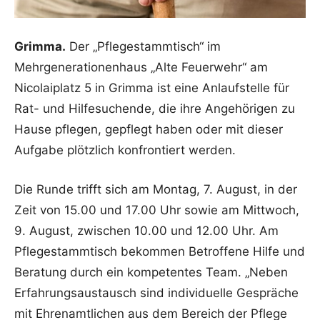
Grimma.
Der „Pflegestammtisch“ im
Mehrgenerationenhaus „Alte Feuerwehr“ am
Nicolaiplatz 5 in Grimma ist eine Anlaufstelle für
Rat- und Hilfesuchende, die ihre Angehörigen zu
Hause pflegen, gepflegt haben oder mit dieser
Aufgabe plötzlich konfrontiert werden.
Die Runde trifft sich am Montag, 7. August, in der
Zeit von 15.00 und 17.00 Uhr sowie am Mittwoch,
9. August, zwischen 10.00 und 12.00 Uhr. Am
Pflegestammtisch bekommen Betroffene Hilfe und
Beratung durch ein kompetentes Team. „Neben
Erfahrungsaustausch sind individuelle Gespräche
mit Ehrenamtlichen aus dem Bereich der Pflege