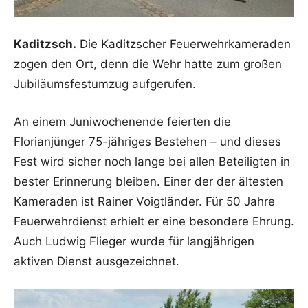
Kaditzsch.
Die Kaditzscher Feuerwehrkameraden
zogen den Ort, denn die Wehr hatte zum großen
Jubiläumsfestumzug aufgerufen.
An einem Juniwochenende feierten die
Florianjünger 75-jähriges Bestehen – und dieses
Fest wird sicher noch lange bei allen Beteiligten in
bester Erinnerung bleiben. Einer der der ältesten
Kameraden ist Rainer Voigtländer. Für 50 Jahre
Feuerwehrdienst erhielt er eine besondere Ehrung.
Auch Ludwig Flieger wurde für langjährigen
aktiven Dienst ausgezeichnet.