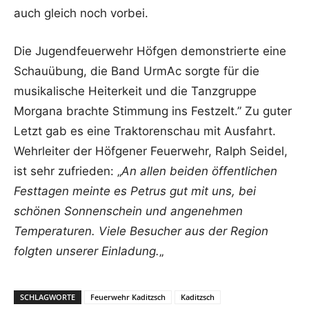
auch gleich noch vorbei.
Die Jugendfeuerwehr Höfgen demonstrierte eine
Schauübung, die Band UrmAc sorgte für die
musikalische Heiterkeit und die Tanzgruppe
Morgana brachte Stimmung ins Festzelt.” Zu guter
Letzt gab es eine Traktorenschau mit Ausfahrt.
Wehrleiter der Höfgener Feuerwehr, Ralph Seidel,
ist sehr zufrieden: „
An allen beiden öffentlichen
Festtagen meinte es Petrus gut mit uns, bei
schönen Sonnenschein und angenehmen
Temperaturen. Viele Besucher aus der Region
folgten unserer Einladung.
„
SCHLAGWORTE
Feuerwehr Kaditzsch
Kaditzsch