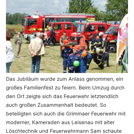
Das Jubiläum wurde zum Anlass genommen, ein
großes Familienfest zu feiern. Beim Umzug durch
den Ort zeigte sich das Feuerwehr letztendlich
auch großen Zusammenhalt bedeutet. So
beteiligten sich auch die Grimmaer Feuerwehr mit
moderner, Kameraden aus Leisenau mit alter
Löschtechnik und Feuerwehrmann Sam schaute