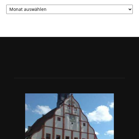
Archiv