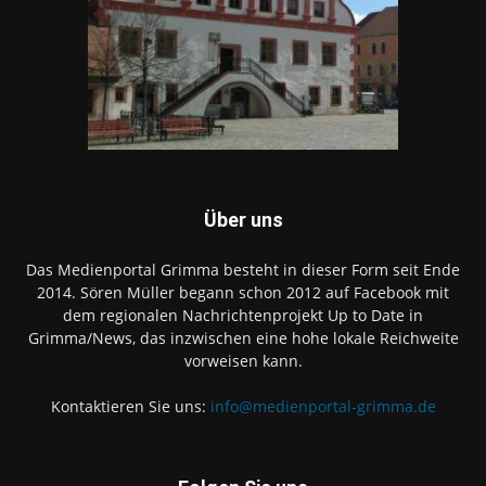
Über uns
Das Medienportal Grimma besteht in dieser Form seit Ende
2014. Sören Müller begann schon 2012 auf Facebook mit
dem regionalen Nachrichtenprojekt Up to Date in
Grimma/News, das inzwischen eine hohe lokale Reichweite
vorweisen kann.
Kontaktieren Sie uns:
info@medienportal-grimma.de