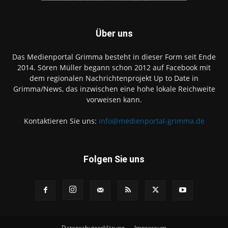
Über uns
Das Medienportal Grimma besteht in dieser Form seit Ende
2014. Sören Müller begann schon 2012 auf Facebook mit
dem regionalen Nachrichtenprojekt Up to Date in
Grimma/News, das inzwischen eine hohe lokale Reichweite
vorweisen kann.
Kontaktieren Sie uns:
info@medienportal-grimma.de
Folgen Sie uns
Datenschutzerklärung
Impressum