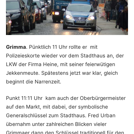
Grimma
. Pünktlich 11 Uhr rollte er mit
Polizeieskorte wieder vor dem Stadthaus an, der
LKW der Firma Heine, mit seiner feierwütigen
Jekkenmeute. Spätestens jetzt war klar, gleich
beginnt die Narrenzeit.
Punkt 11:11 Uhr kam auch der Oberbürgermeister
auf den Markt, mit dabei, der symbolische
Generalschlüssel zum Stadthaus. Fred Urban
übernahm unter zahlreichen Blicken vieler
Grimmaer dann den Schlüssel traditionell für den