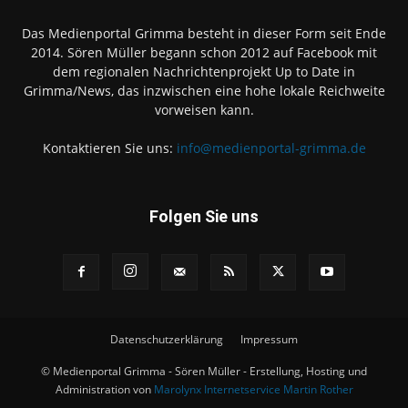
Das Medienportal Grimma besteht in dieser Form seit Ende
2014. Sören Müller begann schon 2012 auf Facebook mit
dem regionalen Nachrichtenprojekt Up to Date in
Grimma/News, das inzwischen eine hohe lokale Reichweite
vorweisen kann.
Kontaktieren Sie uns:
info@medienportal-grimma.de
Folgen Sie uns
Datenschutzerklärung
Impressum
© Medienportal Grimma - Sören Müller - Erstellung, Hosting und
Administration von
Marolynx Internetservice Martin Rother