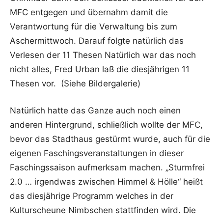
MFC entgegen und übernahm damit die
Verantwortung für die Verwaltung bis zum
Aschermittwoch. Darauf folgte natürlich das
Verlesen der 11 Thesen Natürlich war das noch
nicht alles, Fred Urban laß die diesjährigen 11
Thesen vor. (Siehe Bildergalerie)
Natürlich hatte das Ganze auch noch einen
anderen Hintergrund, schließlich wollte der MFC,
bevor das Stadthaus gestürmt wurde, auch für die
eigenen Faschingsveranstaltungen in dieser
Faschingssaison aufmerksam machen. „Sturmfrei
2.0 … irgendwas zwischen Himmel & Hölle“ heißt
das diesjährige Programm welches in der
Kulturscheune Nimbschen stattfinden wird. Die