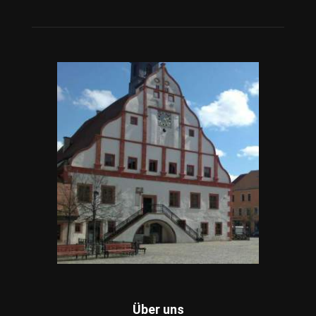
Über uns