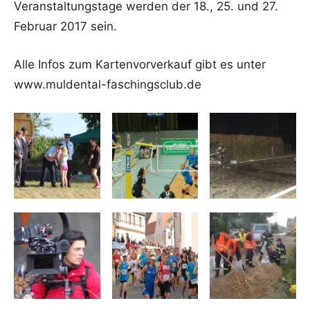
Veranstaltungstage werden der 18., 25. und 27.
Februar 2017 sein.
Alle Infos zum Kartenvorverkauf gibt es unter
www.muldental-faschingsclub.de