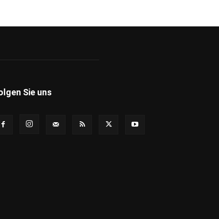
olgen Sie uns