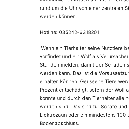
rund um die Uhr von einer zentralen
werden können.
Hotline: 035242-6318201
Wenn ein Tierhalter seine Nutztiere bei
vorfindet und ein Wolf als Verursacher
Stunden melden, damit der Schaden s
werden kann. Das ist die Voraussetzun
erhalten können. Gerissene Tiere wer
Prozent entschädigt, sofern der Wolf 
konnte und durch den Tierhalter alle 
worden sind. Das sind für Schafe und
Elektrozaun oder ein mindestens 100 
Bodenabschluss.