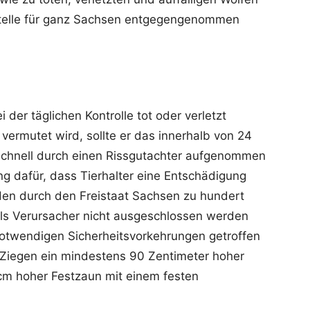
 Stelle für ganz Sachsen entgegengenommen
 der täglichen Kontrolle tot oder verletzt
 vermutet wird, sollte er das innerhalb von 24
chnell durch einen Rissgutachter aufgenommen
g dafür, dass Tierhalter eine Entschädigung
den durch den Freistaat Sachsen zu hundert
als Verursacher nicht ausgeschlossen werden
notwendigen Sicherheitsvorkehrungen getroffen
 Ziegen ein mindestens 90 Zentimeter hoher
cm hoher Festzaun mit einem festen