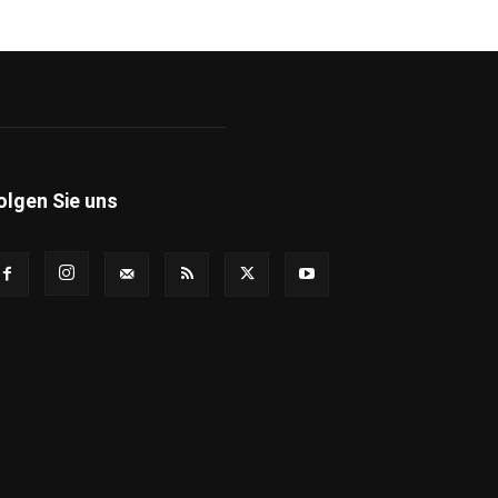
olgen Sie uns