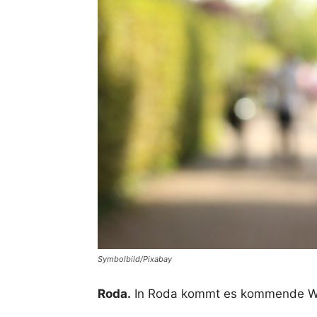
Symbolbild/Pixabay
Roda.
In Roda kommt es kommende Wo