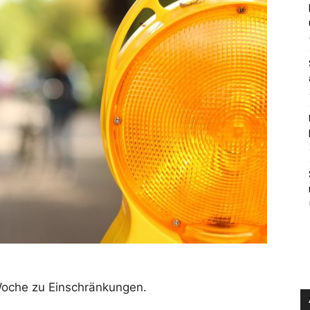
che zu Einschränkungen.