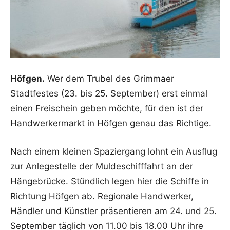
Höfgen.
Wer dem Trubel des Grimmaer
Stadtfestes (23. bis 25. September) erst einmal
einen Freischein geben möchte, für den ist der
Handwerkermarkt in Höfgen genau das Richtige.
Nach einem kleinen Spaziergang lohnt ein Ausflug
zur Anlegestelle der Muldeschifffahrt an der
Hängebrücke. Stündlich legen hier die Schiffe in
Richtung Höfgen ab. Regionale Handwerker,
Händler und Künstler präsentieren am 24. und 25.
September täglich von 11.00 bis 18.00 Uhr ihre