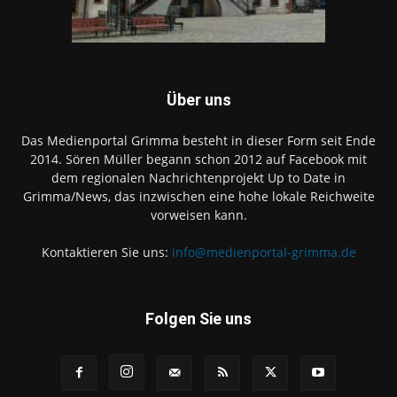
Über uns
Das Medienportal Grimma besteht in dieser Form seit Ende
2014. Sören Müller begann schon 2012 auf Facebook mit
dem regionalen Nachrichtenprojekt Up to Date in
Grimma/News, das inzwischen eine hohe lokale Reichweite
vorweisen kann.
Kontaktieren Sie uns:
info@medienportal-grimma.de
Folgen Sie uns