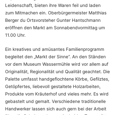
Leidenschaft, bieten ihre Waren feil und laden
zum Mitmachen ein. Oberbürgermeister Matthias
Berger du Ortsvorsteher Gunter Hantschmann
eröffnen den Markt am Sonnabendvormittag um
11.00 Uhr.
Ein kreatives und amüsantes Familienprogramm
begleitet den „Markt der Sinne“. An den Ständen
vor dem Museum Wassermühle wird vor allem auf
Originalität, Regionalität und Qualität geachtet. Die
Palette umfasst handgeflochtene Körbe, Gefilztes,
Getöpfertes, liebevoll gestaltete Holzarbeiten,
Produkte vom Kräuterhof und vieles mehr. Es wird
gebastelt und gemalt. Verschiedene traditionelle
Handwerker lassen sich auch gern bei der Arbeit